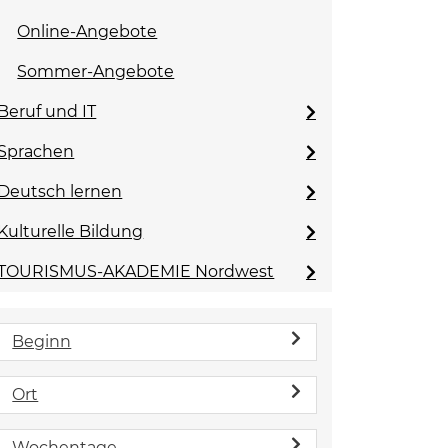
Online-Angebote
Sommer-Angebote
Beruf und IT
Sprachen
Deutsch lernen
Kulturelle Bildung
TOURISMUS-AKADEMIE Nordwest
Beginn
Ort
Wochentage