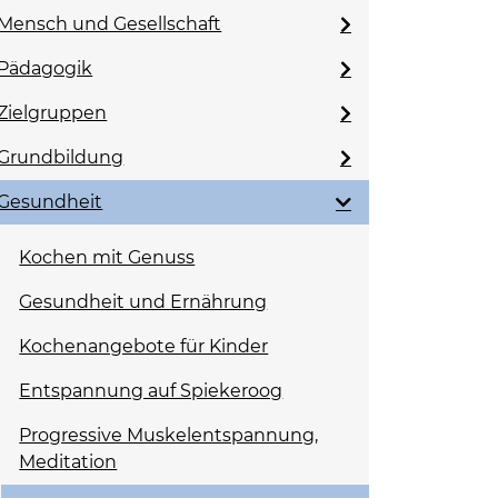
Mensch und Gesellschaft
Pädagogik
Zielgruppen
Grundbildung
Gesundheit
Kochen mit Genuss
Gesundheit und Ernährung
Kochenangebote für Kinder
Entspannung auf Spiekeroog
Progressive Muskelentspannung,
Meditation