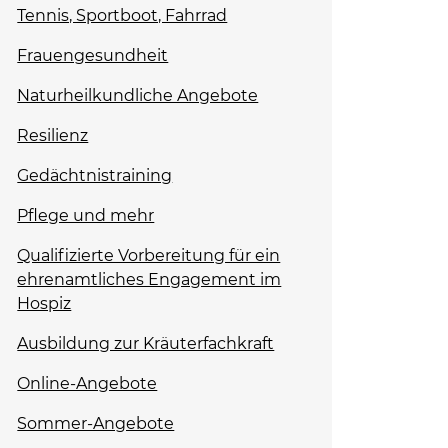
Tennis, Sportboot, Fahrrad
Frauengesundheit
Naturheilkundliche Angebote
Resilienz
Gedächtnistraining
Pflege und mehr
Qualifizierte Vorbereitung für ein
ehrenamtliches Engagement im
Hospiz
Ausbildung zur Kräuterfachkraft
Online-Angebote
Sommer-Angebote