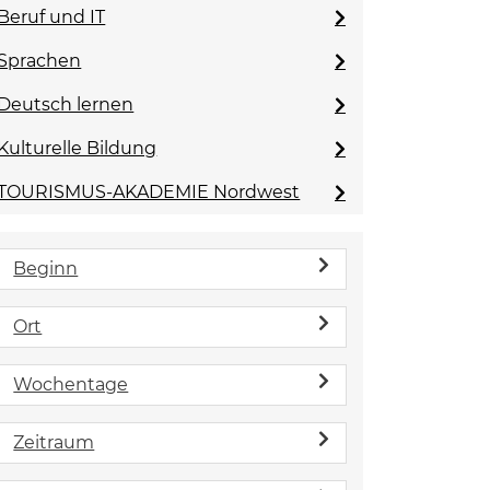
Beruf und IT
Sprachen
Deutsch lernen
Kulturelle Bildung
TOURISMUS-AKADEMIE Nordwest
Beginn
Ort
Wochentage
Zeitraum