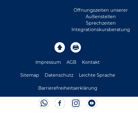
Öffnungszeiten unserer
Außenstellen
Sprechzeiten
Integrationskursberatung
Impressum
AGB
Kontakt
Sitemap
Datenschutz
Leichte Sprache
Barrierefreiheitserklärung