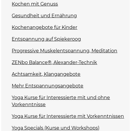
Kochen mit Genuss
Gesundheit und Ernährung
Kochenangebote für Kinder
Entspannung auf Spiekeroog
Progressive Muskelentspannung, Meditation
ZENbo Balance®, Alexander-Technik
Achtsamkeit, Klangangebote
Mehr Entspannungsangebote
Yoga Kurse für Interessierte mit und ohne
Vorkenntnisse
Yoga Kurse für Interessierte mit Vorkenntnissen
Yoga Specials (Kurse und Workshops)