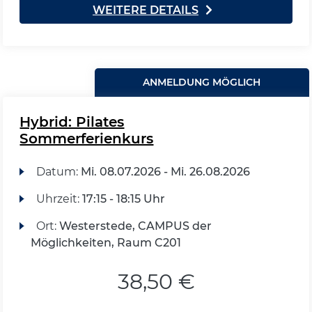
WEITERE DETAILS
ANMELDUNG MÖGLICH
Hybrid: Pilates
Sommerferienkurs
Datum:
Mi.
08.07.2026 -
Mi.
26.08.2026
Uhrzeit:
17:15 - 18:15 Uhr
Ort:
Westerstede, CAMPUS der
Möglichkeiten, Raum C201
38,50 €