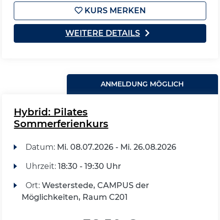
KURS MERKEN
WEITERE DETAILS
ANMELDUNG MÖGLICH
Hybrid: Pilates
Sommerferienkurs
Datum:
Mi.
08.07.2026 -
Mi.
26.08.2026
Uhrzeit:
18:30 - 19:30 Uhr
Ort:
Westerstede, CAMPUS der
Möglichkeiten, Raum C201