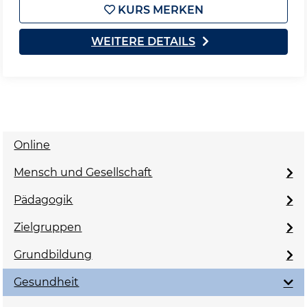
KURS MERKEN
WEITERE DETAILS
Online
Mensch und Gesellschaft
Pädagogik
Zielgruppen
Grundbildung
Gesundheit