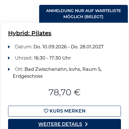
ANMELDUNG NUR AUF WARTELISTE
MÖGLICH (BELEGT)
Hybrid: Pilates
Datum:
Do.
10.09.2026 -
Do.
28.01.2027
Uhrzeit:
16:30 - 17:30 Uhr
Ort:
Bad Zwischenahn, kvhs, Raum 5,
Erdgeschoss
78,70 €
KURS MERKEN
WEITERE DETAILS