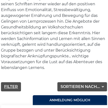
seinen Schriften immer wieder auf den positiven
Einfluss von Emotionalität, Stressbewältigung,
ausgewogener Ernährung und Bewegung für das
Gelingen von Lernprozessen hin. Die Angebote der
Gesundheitsbildung an Volkshochschulen
berücksichtigen seit langem diese Erkenntnis. Hier
werden Sachinformation und Lernen mit allen Sinnen
verknüpft, gelernt wird handlungsorientiert, auf die
Gruppe bezogen und unter Berücksichtigung
biografischer Anknüpfungspunkte... wichtige
Voraussetzungen für die Lust auf das Abenteuer des
lebenslangen Lernens.
FILTER
SORTIEREN NACH...
ANMELDUNG MÖGLICH