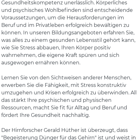
Gesundheitskompetenz unerlässlich. Körperliches
und psychisches Wohlbefinden sind entscheidende
Voraussetzungen, um die Herausforderungen im
Beruf und im Privatleben erfolgreich bewältigen zu
können. In unseren Bildungsangeboten erfahren Sie,
was alles zu einem gesunden Lebensstil gehört kann,
wie Sie Stress abbauen, Ihren Körper positiv
wahrnehmen, die eigene Kraft spüren und sich
ausgewogen ernähren können.
Lernen Sie von den Sichtweisen anderer Menschen,
erwerben Sie die Fähigkeit, mit Stress konstruktiv
umzugehen und Krisen erfolgreich zu überwinden. All
das stärkt Ihre psychischen und physischen
Ressourcen, macht Sie fit für Alltag und Beruf und
fördert Ihre Gesundheit nachhaltig.
Der Hirnforscher Gerald Hüther ist überzeugt, dass
"Begeisterung Dünger für das Gehirn" ist und weist in