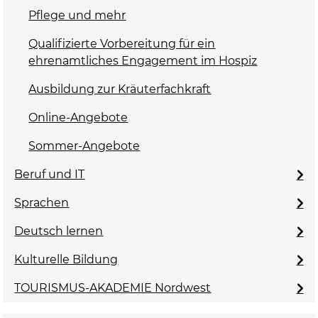
Pflege und mehr
Qualifizierte Vorbereitung für ein
ehrenamtliches Engagement im Hospiz
Ausbildung zur Kräuterfachkraft
Online-Angebote
Sommer-Angebote
Beruf und IT
Sprachen
Deutsch lernen
Kulturelle Bildung
TOURISMUS-AKADEMIE Nordwest