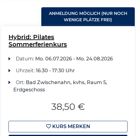
ANMELDUNG MÖGLICH (NUR NOCH
WENIGE PLÄTZE FREI)
Hybrid: Pilates
Sommerferienkurs
Datum:
Mo.
06.07.2026 -
Mo.
24.08.2026
Uhrzeit:
16:30 - 17:30 Uhr
Ort:
Bad Zwischenahn, kvhs, Raum 5,
Erdgeschoss
38,50 €
KURS MERKEN