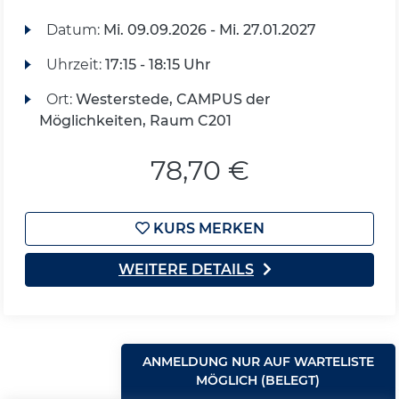
Datum:
Mi.
09.09.2026 -
Mi.
27.01.2027
Uhrzeit:
17:15 - 18:15 Uhr
Ort:
Westerstede, CAMPUS der
Möglichkeiten, Raum C201
78,70 €
KURS MERKEN
WEITERE DETAILS
ANMELDUNG NUR AUF WARTELISTE
MÖGLICH (BELEGT)