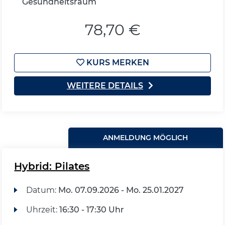
Gesundheitsraum
78,70 €
KURS MERKEN
WEITERE DETAILS
ANMELDUNG MÖGLICH
Hybrid: Pilates
Datum:
Mo.
07.09.2026 -
Mo.
25.01.2027
Uhrzeit:
16:30 - 17:30 Uhr