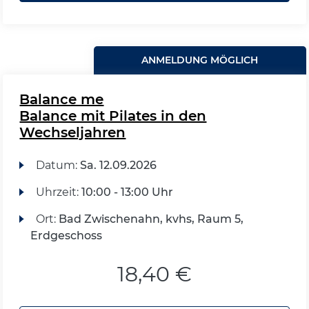
ANMELDUNG MÖGLICH
Balance me
Balance mit Pilates in den
Wechseljahren
Datum:
Sa.
12.09.2026
Uhrzeit:
10:00 - 13:00 Uhr
Ort:
Bad Zwischenahn, kvhs, Raum 5,
Erdgeschoss
18,40 €