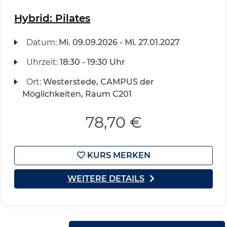
Hybrid: Pilates
Datum:
Mi.
09.09.2026 -
Mi.
27.01.2027
Uhrzeit:
18:30 - 19:30 Uhr
Ort:
Westerstede, CAMPUS der
Möglichkeiten, Raum C201
78,70 €
KURS MERKEN
WEITERE DETAILS