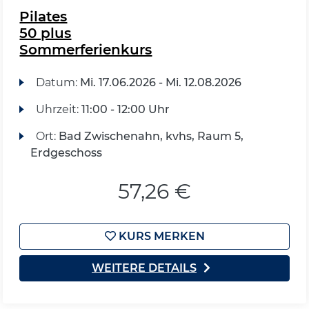
Pilates
50 plus
Sommerferienkurs
Datum:
Mi.
17.06.2026 -
Mi.
12.08.2026
Uhrzeit:
11:00 - 12:00 Uhr
Ort:
Bad Zwischenahn, kvhs, Raum 5,
Erdgeschoss
57,26 €
KURS MERKEN
WEITERE DETAILS