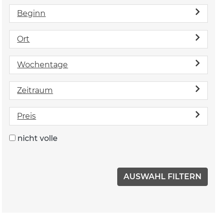
Beginn
Ort
Wochentage
Zeitraum
Preis
nicht volle