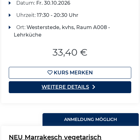
Datum:
Fr.
30.10.2026
Uhrzeit:
17:30 - 20:30 Uhr
Ort:
Westerstede, kvhs, Raum A008 -
Lehrküche
33,40 €
KURS MERKEN
WEITERE DETAILS
ANMELDUNG MÖGLICH
NEU Marrakesch vegetarisch