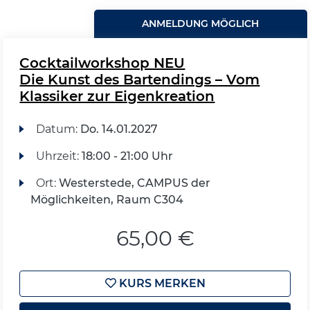
ANMELDUNG MÖGLICH
Cocktailworkshop NEU
Die Kunst des Bartendings – Vom
Klassiker zur Eigenkreation
Datum:
Do.
14.01.2027
Uhrzeit:
18:00 - 21:00 Uhr
Ort:
Westerstede, CAMPUS der
Möglichkeiten, Raum C304
65,00 €
KURS MERKEN