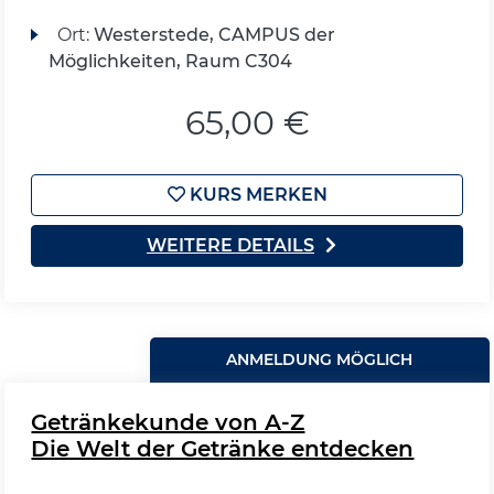
Ort:
Westerstede, CAMPUS der
Möglichkeiten, Raum C304
65,00 €
KURS MERKEN
WEITERE DETAILS
ANMELDUNG MÖGLICH
Getränkekunde von A-Z
Die Welt der Getränke entdecken