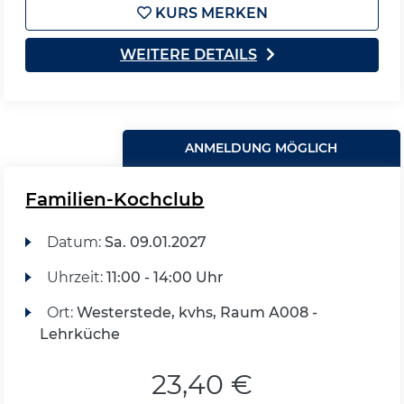
KURS MERKEN
WEITERE DETAILS
ANMELDUNG MÖGLICH
Familien-Kochclub
Datum:
Sa.
09.01.2027
Uhrzeit:
11:00 - 14:00 Uhr
Ort:
Westerstede, kvhs, Raum A008 -
Lehrküche
23,40 €