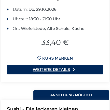
Datum:
Do.
29.10.2026
Uhrzeit:
18:30 - 21:30 Uhr
Ort:
Wiefelstede, Alte Schule, Küche
33,40 €
KURS MERKEN
WEITERE DETAILS
ANMELDUNG MÖGLICH
Sushi - Die leckeren kleinen