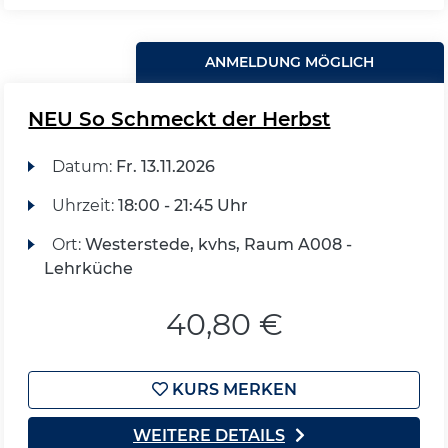
ANMELDUNG MÖGLICH
NEU So Schmeckt der Herbst
Datum:
Fr.
13.11.2026
Uhrzeit:
18:00 - 21:45 Uhr
Ort:
Westerstede, kvhs, Raum A008 -
Lehrküche
40,80 €
KURS MERKEN
WEITERE DETAILS