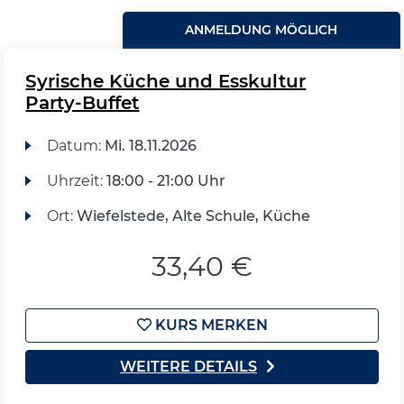
ANMELDUNG MÖGLICH
Syrische Küche und Esskultur
Party-Buffet
Datum:
Mi.
18.11.2026
Uhrzeit:
18:00 - 21:00 Uhr
Ort:
Wiefelstede, Alte Schule, Küche
33,40 €
KURS MERKEN
WEITERE DETAILS