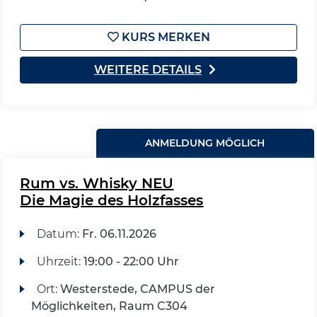
KURS MERKEN
WEITERE DETAILS
ANMELDUNG MÖGLICH
Rum vs. Whisky NEU
Die Magie des Holzfasses
Datum:
Fr.
06.11.2026
Uhrzeit:
19:00 - 22:00 Uhr
Ort:
Westerstede, CAMPUS der
Möglichkeiten, Raum C304