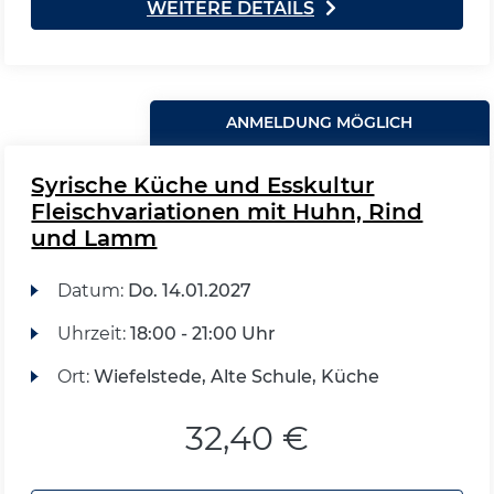
WEITERE DETAILS
ANMELDUNG MÖGLICH
Syrische Küche und Esskultur
Fleischvariationen mit Huhn, Rind
und Lamm
Datum:
Do.
14.01.2027
Uhrzeit:
18:00 - 21:00 Uhr
Ort:
Wiefelstede, Alte Schule, Küche
32,40 €