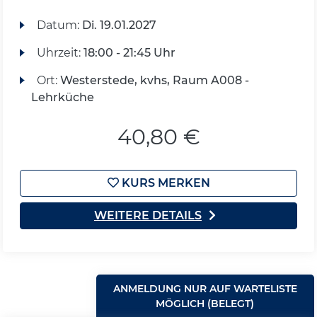
Datum:
Di.
19.01.2027
Uhrzeit:
18:00 - 21:45 Uhr
Ort:
Westerstede, kvhs, Raum A008 -
Lehrküche
40,80 €
KURS MERKEN
WEITERE DETAILS
ANMELDUNG NUR AUF WARTELISTE
MÖGLICH (BELEGT)