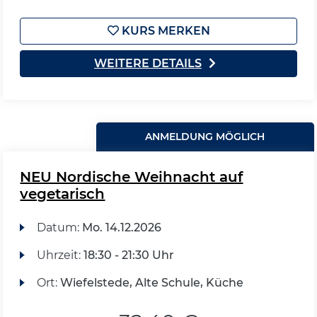
KURS MERKEN
WEITERE DETAILS
ANMELDUNG MÖGLICH
NEU Nordische Weihnacht auf
vegetarisch
Datum:
Mo.
14.12.2026
Uhrzeit:
18:30 - 21:30 Uhr
Ort:
Wiefelstede, Alte Schule, Küche