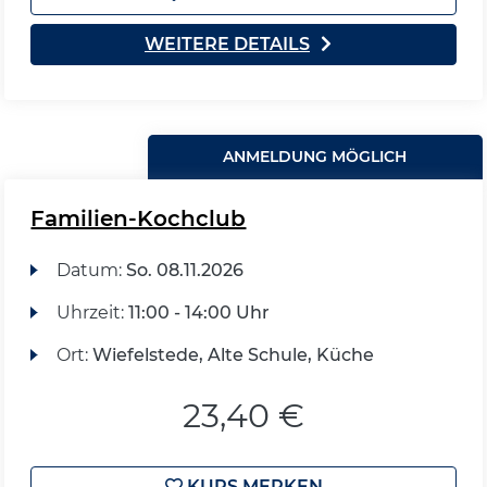
WEITERE DETAILS
ANMELDUNG MÖGLICH
Familien-Kochclub
Datum:
So.
08.11.2026
Uhrzeit:
11:00 - 14:00 Uhr
Ort:
Wiefelstede, Alte Schule, Küche
23,40 €
KURS MERKEN