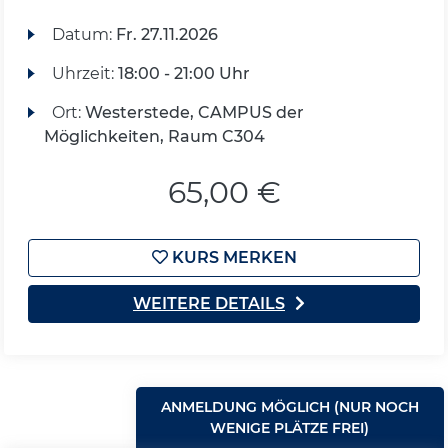
Datum:
Fr.
27.11.2026
Uhrzeit:
18:00 - 21:00 Uhr
Ort:
Westerstede, CAMPUS der
Möglichkeiten, Raum C304
65,00 €
KURS MERKEN
WEITERE DETAILS
ANMELDUNG MÖGLICH (NUR NOCH
WENIGE PLÄTZE FREI)