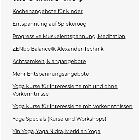
Kochenangebote für Kinder
Entspannung auf Spiekeroog
Progressive Muskelentspannung, Meditation
ZENbo Balance®, Alexander-Technik
Achtsamkeit, Klangangebote
Mehr Entspannungsangebote
Yoga Kurse für Interessierte mit und ohne
Vorkenntnisse
Yoga Kurse für Interessierte mit Vorkenntnissen
Yoga Specials (Kurse und Workshops)
Yin Yoga, Yoga Nidra, Meridian Yoga