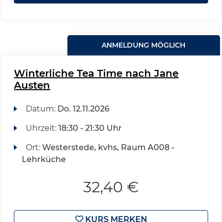
ANMELDUNG MÖGLICH
Winterliche Tea Time nach Jane
Austen
Datum:
Do.
12.11.2026
Uhrzeit:
18:30 - 21:30 Uhr
Ort:
Westerstede, kvhs, Raum A008 -
Lehrküche
32,40 €
KURS MERKEN