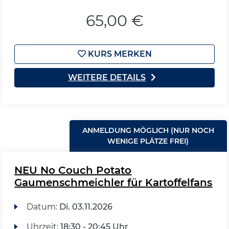
65,00 €
KURS MERKEN
WEITERE DETAILS
ANMELDUNG MÖGLICH (NUR NOCH
WENIGE PLÄTZE FREI)
NEU No Couch Potato
Gaumenschmeichler für Kartoffelfans
Datum:
Di.
03.11.2026
Uhrzeit:
18:30 - 20:45 Uhr