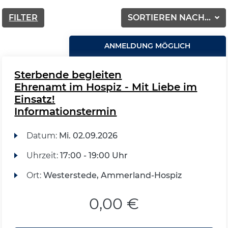
FILTER
SORTIEREN NACH...
ANMELDUNG MÖGLICH
Sterbende begleiten
Ehrenamt im Hospiz - Mit Liebe im
Einsatz!
Informationstermin
Datum:
Mi.
02.09.2026
Uhrzeit:
17:00 - 19:00 Uhr
Ort:
Westerstede, Ammerland-Hospiz
0,00 €