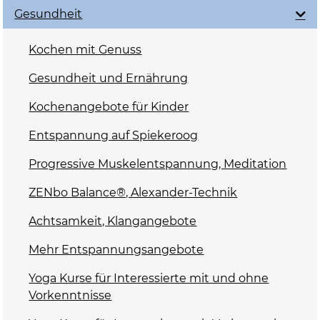
Gesundheit
Kochen mit Genuss
Gesundheit und Ernährung
Kochenangebote für Kinder
Entspannung auf Spiekeroog
Progressive Muskelentspannung, Meditation
ZENbo Balance®, Alexander-Technik
Achtsamkeit, Klangangebote
Mehr Entspannungsangebote
Yoga Kurse für Interessierte mit und ohne
Vorkenntnisse