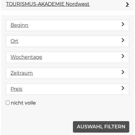
TOURISMUS-AKADEMIE Nordwest
Beginn
Ort
Wochentage
Zeitraum
Preis
nicht volle