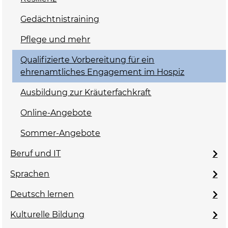
Gedächtnistraining
Pflege und mehr
Qualifizierte Vorbereitung für ein
ehrenamtliches Engagement im Hospiz
Ausbildung zur Kräuterfachkraft
Online-Angebote
Sommer-Angebote
Beruf und IT
Sprachen
Deutsch lernen
Kulturelle Bildung