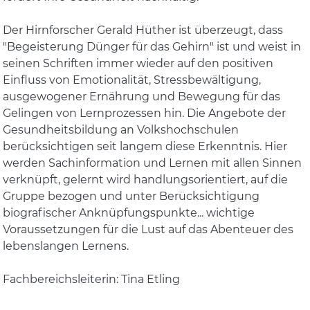
Der Hirnforscher Gerald Hüther ist überzeugt, dass
"Begeisterung Dünger für das Gehirn" ist und weist in
seinen Schriften immer wieder auf den positiven
Einfluss von Emotionalität, Stressbewältigung,
ausgewogener Ernährung und Bewegung für das
Gelingen von Lernprozessen hin. Die Angebote der
Gesundheitsbildung an Volkshochschulen
berücksichtigen seit langem diese Erkenntnis. Hier
werden Sachinformation und Lernen mit allen Sinnen
verknüpft, gelernt wird handlungsorientiert, auf die
Gruppe bezogen und unter Berücksichtigung
biografischer Anknüpfungspunkte... wichtige
Voraussetzungen für die Lust auf das Abenteuer des
lebenslangen Lernens.
Fachbereichsleiterin: Tina Etling