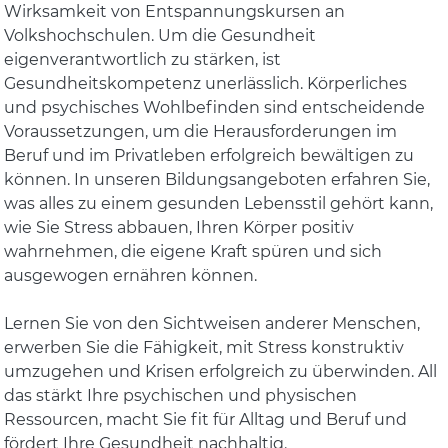
Wirksamkeit von Entspannungskursen an
Volkshochschulen. Um die Gesundheit
eigenverantwortlich zu stärken, ist
Gesundheitskompetenz unerlässlich. Körperliches
und psychisches Wohlbefinden sind entscheidende
Voraussetzungen, um die Herausforderungen im
Beruf und im Privatleben erfolgreich bewältigen zu
können. In unseren Bildungsangeboten erfahren Sie,
was alles zu einem gesunden Lebensstil gehört kann,
wie Sie Stress abbauen, Ihren Körper positiv
wahrnehmen, die eigene Kraft spüren und sich
ausgewogen ernähren können.
Lernen Sie von den Sichtweisen anderer Menschen,
erwerben Sie die Fähigkeit, mit Stress konstruktiv
umzugehen und Krisen erfolgreich zu überwinden. All
das stärkt Ihre psychischen und physischen
Ressourcen, macht Sie fit für Alltag und Beruf und
fördert Ihre Gesundheit nachhaltig.