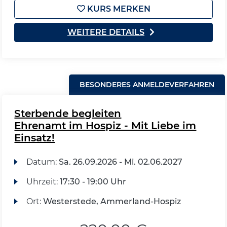
KURS MERKEN
WEITERE DETAILS
BESONDERES ANMELDEVERFAHREN
Sterbende begleiten
Ehrenamt im Hospiz - Mit Liebe im
Einsatz!
Datum:
Sa.
26.09.2026 -
Mi.
02.06.2027
Uhrzeit:
17:30 - 19:00 Uhr
Ort:
Westerstede, Ammerland-Hospiz