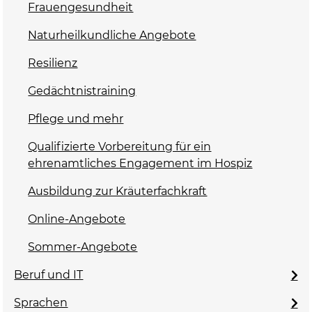
Frauengesundheit
Naturheilkundliche Angebote
Resilienz
Gedächtnistraining
Pflege und mehr
Qualifizierte Vorbereitung für ein
ehrenamtliches Engagement im Hospiz
Ausbildung zur Kräuterfachkraft
Online-Angebote
Sommer-Angebote
Beruf und IT
Sprachen