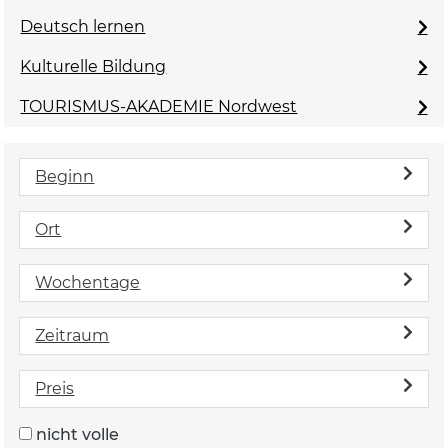
Deutsch lernen
Kulturelle Bildung
TOURISMUS-AKADEMIE Nordwest
Beginn
Ort
Wochentage
Zeitraum
Preis
nicht volle