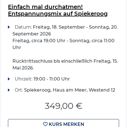
Einfach mal durchatmen!
Entspannungsmix auf Spiekeroog
Datum:
Freitag, 18. September - Sonntag, 20.
September 2026
Freitag, circa 19:00 Uhr - Sonntag, circa 11:00
Uhr
Rücktrittsschluss bis einschließlich Freitag, 15.
Mai 2026.
Uhrzeit:
19:00 - 11:00 Uhr
Ort:
Spiekeroog, Haus am Meer, Westend 12
349,00 €
KURS MERKEN