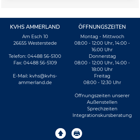
KVHS AMMERLAND
ÖFFNUNGSZEITEN
Am Esch 10
Montag - Mittwoch
26655 Westerstede
08:00 - 12:00 Uhr, 14:00 -
16:00 Uhr
Telefon: 04488 56-5100
Donnerstag
Fax: 04488 56-5109
08:00 - 12:00 Uhr, 14:00 -
18:00 Uhr
E-Mail:
kvhs@kvhs-
Freitag
ammerland.de
08:00 - 12:30 Uhr
Öffnungszeiten unserer
Außenstellen
Sprechzeiten
Integrationskursberatung