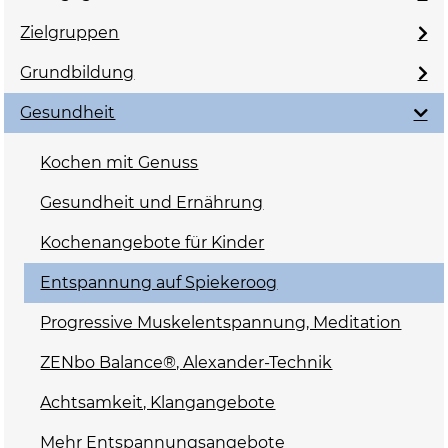
Zielgruppen
Grundbildung
Gesundheit
Kochen mit Genuss
Gesundheit und Ernährung
Kochenangebote für Kinder
Entspannung auf Spiekeroog
Progressive Muskelentspannung, Meditation
ZENbo Balance®, Alexander-Technik
Achtsamkeit, Klangangebote
Mehr Entspannungsangebote