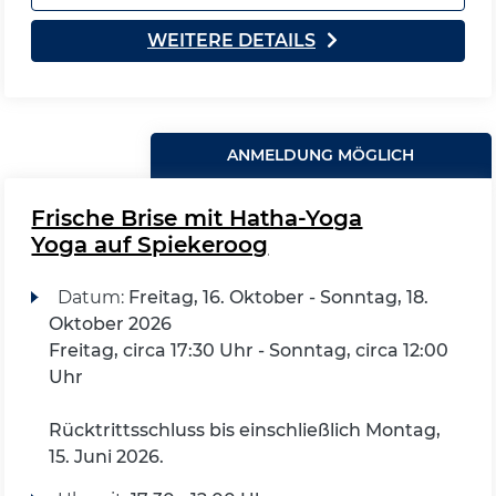
WEITERE DETAILS
ANMELDUNG MÖGLICH
Frische Brise mit Hatha-Yoga
Yoga auf Spiekeroog
Datum:
Freitag, 16. Oktober - Sonntag, 18.
Oktober 2026
Freitag, circa 17:30 Uhr - Sonntag, circa 12:00
Uhr
Rücktrittsschluss bis einschließlich Montag,
15. Juni 2026.