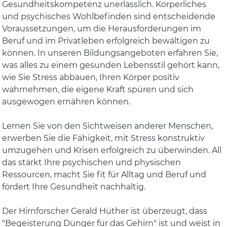
Gesundheitskompetenz unerlässlich. Körperliches
und psychisches Wohlbefinden sind entscheidende
Voraussetzungen, um die Herausforderungen im
Beruf und im Privatleben erfolgreich bewältigen zu
können. In unseren Bildungsangeboten erfahren Sie,
was alles zu einem gesunden Lebensstil gehört kann,
wie Sie Stress abbauen, Ihren Körper positiv
wahrnehmen, die eigene Kraft spüren und sich
ausgewogen ernähren können.
Lernen Sie von den Sichtweisen anderer Menschen,
erwerben Sie die Fähigkeit, mit Stress konstruktiv
umzugehen und Krisen erfolgreich zu überwinden. All
das stärkt Ihre psychischen und physischen
Ressourcen, macht Sie fit für Alltag und Beruf und
fördert Ihre Gesundheit nachhaltig.
Der Hirnforscher Gerald Hüther ist überzeugt, dass
"Begeisterung Dünger für das Gehirn" ist und weist in