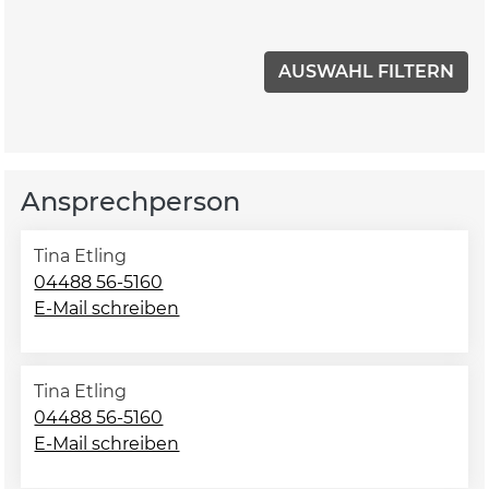
Ansprechperson
Tina Etling
04488 56-5160
E-Mail schreiben
Tina Etling
04488 56-5160
E-Mail schreiben