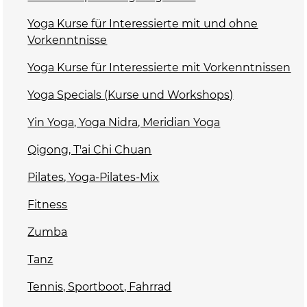
Yoga Kurse für Interessierte mit und ohne
Vorkenntnisse
Yoga Kurse für Interessierte mit Vorkenntnissen
Yoga Specials (Kurse und Workshops)
Yin Yoga, Yoga Nidra, Meridian Yoga
Qigong, T'ai Chi Chuan
Pilates, Yoga-Pilates-Mix
Fitness
Zumba
Tanz
Tennis, Sportboot, Fahrrad