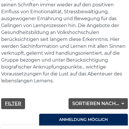
seinen Schriften immer wieder auf den positiven
Einfluss von Emotionalität, Stressbewältigung,
ausgewogener Ernährung und Bewegung für das
Gelingen von Lernprozessen hin. Die Angebote der
Gesundheitsbildung an Volkshochschulen
berücksichtigen seit langem diese Erkenntnis. Hier
werden Sachinformation und Lernen mit allen Sinnen
verknüpft, gelernt wird handlungsorientiert, auf die
Gruppe bezogen und unter Berücksichtigung
biografischer Anknüpfungspunkte... wichtige
Voraussetzungen für die Lust auf das Abenteuer des
lebenslangen Lernens.
FILTER
SORTIEREN NACH...
ANMELDUNG MÖGLICH