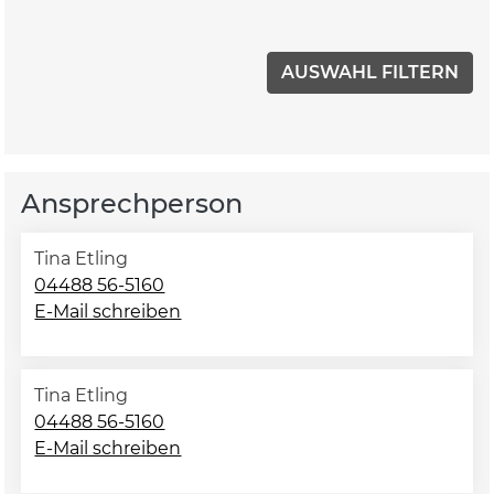
Ansprechperson
Tina Etling
04488 56-5160
E-Mail schreiben
Tina Etling
04488 56-5160
E-Mail schreiben