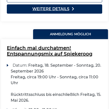
WEITERE DETAILS
ANMELDUNG MÖGLICH
Einfach mal durchatmen!
Entspannungsmix auf Spiekeroog
Datum:
Freitag, 18. September - Sonntag, 20.
September 2026
Freitag, circa 19:00 Uhr - Sonntag, circa 11:00
Uhr
Rücktrittsschluss bis einschließlich Freitag, 15.
Mai 2026.