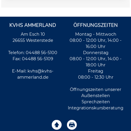
KVHS AMMERLAND
ÖFFNUNGSZEITEN
Am Esch 10
Montag - Mittwoch
26655 Westerstede
08:00 - 12:00 Uhr, 14:00 -
16:00 Uhr
Telefon: 04488 56-5100
Donnerstag
Fax: 04488 56-5109
08:00 - 12:00 Uhr, 14:00 -
18:00 Uhr
E-Mail:
kvhs@kvhs-
Freitag
ammerland.de
08:00 - 12:30 Uhr
Öffnungszeiten unserer
Außenstellen
Sprechzeiten
Integrationskursberatung