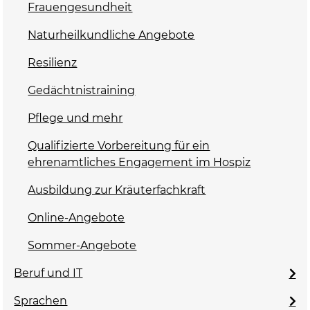
Frauengesundheit
Naturheilkundliche Angebote
Resilienz
Gedächtnistraining
Pflege und mehr
Qualifizierte Vorbereitung für ein
ehrenamtliches Engagement im Hospiz
Ausbildung zur Kräuterfachkraft
Online-Angebote
Sommer-Angebote
Beruf und IT
Sprachen