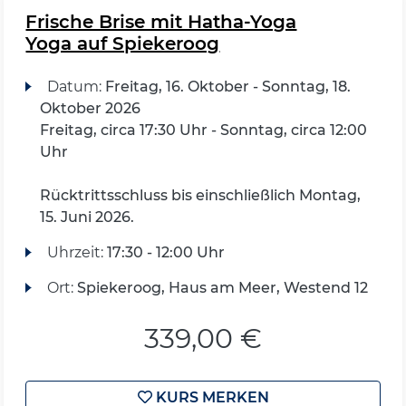
Frische Brise mit Hatha-Yoga
Yoga auf Spiekeroog
Datum:
Freitag, 16. Oktober - Sonntag, 18.
Oktober 2026
Freitag, circa 17:30 Uhr - Sonntag, circa 12:00
Uhr
Rücktrittsschluss bis einschließlich Montag,
15. Juni 2026.
Uhrzeit:
17:30 - 12:00 Uhr
Ort:
Spiekeroog, Haus am Meer, Westend 12
339,00 €
KURS MERKEN