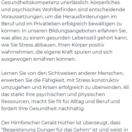
Gesundheitskompetenz unerlässlich. Körperliches
und psychisches Wohlbefinden sind entscheidende
Voraussetzungen, um die Herausforderungen im
Beruf und im Privatleben erfolgreich bewältigen zu
können. In unseren Bildungsangeboten erfahren Sie,
was alles zu einem gesunden Lebensstil gehört kann,
wie Sie Stress abbauen, Ihren Körper positiv
wahrnehmen, die eigene Kraft spüren und sich
ausgewogen ernähren können.
Lernen Sie von den Sichtweisen anderer Menschen,
erwerben Sie die Fähigkeit, mit Stress konstruktiv
umzugehen und Krisen erfolgreich zu überwinden. All
das stärkt Ihre psychischen und physischen
Ressourcen, macht Sie fit für Alltag und Beruf und
fördert Ihre Gesundheit nachhaltig.
Der Hirnforscher Gerald Hüther ist überzeugt, dass
"Begeisterung Dünger für das Gehirn" ist und weist in