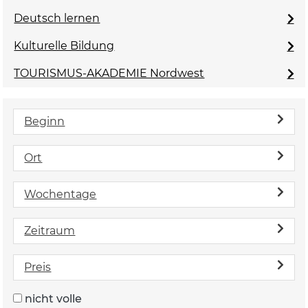
Deutsch lernen
Kulturelle Bildung
TOURISMUS-AKADEMIE Nordwest
Beginn
Ort
Wochentage
Zeitraum
Preis
nicht volle