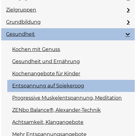
Zielgruppen
Grundbildung
Gesundheit
Kochen mit Genuss
Gesundheit und Ernährung
Kochenangebote für Kinder
Entspannung auf Spiekeroog
Progressive Muskelentspannung, Meditation
ZENbo Balance®, Alexander-Technik
Achtsamkeit, Klangangebote
Mehr Entspannungsangebote