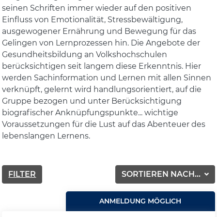
seinen Schriften immer wieder auf den positiven
Einfluss von Emotionalität, Stressbewältigung,
ausgewogener Ernährung und Bewegung für das
Gelingen von Lernprozessen hin. Die Angebote der
Gesundheitsbildung an Volkshochschulen
berücksichtigen seit langem diese Erkenntnis. Hier
werden Sachinformation und Lernen mit allen Sinnen
verknüpft, gelernt wird handlungsorientiert, auf die
Gruppe bezogen und unter Berücksichtigung
biografischer Anknüpfungspunkte... wichtige
Voraussetzungen für die Lust auf das Abenteuer des
lebenslangen Lernens.
FILTER
SORTIEREN NACH...
ANMELDUNG MÖGLICH