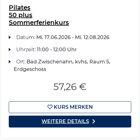
Pilates
50 plus
Sommerferienkurs
Datum:
Mi.
17.06.2026 -
Mi.
12.08.2026
Uhrzeit:
11:00 - 12:00 Uhr
Ort:
Bad Zwischenahn, kvhs, Raum 5,
Erdgeschoss
57,26 €
KURS MERKEN
WEITERE DETAILS