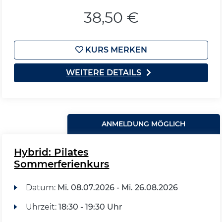
38,50 €
KURS MERKEN
WEITERE DETAILS
ANMELDUNG MÖGLICH
Hybrid: Pilates
Sommerferienkurs
Datum:
Mi.
08.07.2026 -
Mi.
26.08.2026
Uhrzeit:
18:30 - 19:30 Uhr