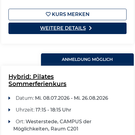
KURS MERKEN
WEITERE DETAILS
ANMELDUNG MÖGLICH
Hybrid: Pilates
Sommerferienkurs
Datum:
Mi.
08.07.2026 -
Mi.
26.08.2026
Uhrzeit:
17:15 - 18:15 Uhr
Ort:
Westerstede, CAMPUS der
Möglichkeiten, Raum C201