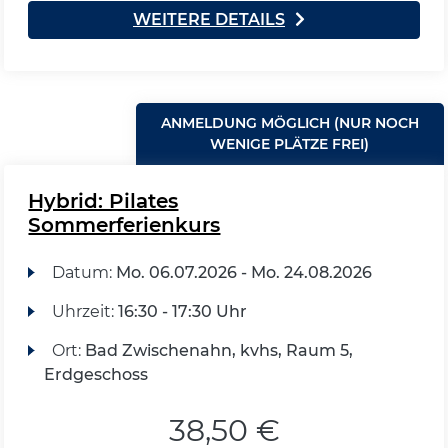
WEITERE DETAILS
ANMELDUNG MÖGLICH (NUR NOCH
WENIGE PLÄTZE FREI)
Hybrid: Pilates
Sommerferienkurs
Datum:
Mo.
06.07.2026 -
Mo.
24.08.2026
Uhrzeit:
16:30 - 17:30 Uhr
Ort:
Bad Zwischenahn, kvhs, Raum 5,
Erdgeschoss
38,50 €