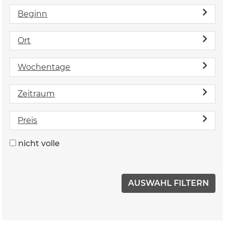
Beginn
Ort
Wochentage
Zeitraum
Preis
nicht volle