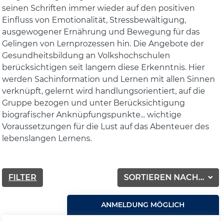
seinen Schriften immer wieder auf den positiven
Einfluss von Emotionalität, Stressbewältigung,
ausgewogener Ernährung und Bewegung für das
Gelingen von Lernprozessen hin. Die Angebote der
Gesundheitsbildung an Volkshochschulen
berücksichtigen seit langem diese Erkenntnis. Hier
werden Sachinformation und Lernen mit allen Sinnen
verknüpft, gelernt wird handlungsorientiert, auf die
Gruppe bezogen und unter Berücksichtigung
biografischer Anknüpfungspunkte... wichtige
Voraussetzungen für die Lust auf das Abenteuer des
lebenslangen Lernens.
FILTER
SORTIEREN NACH...
ANMELDUNG MÖGLICH