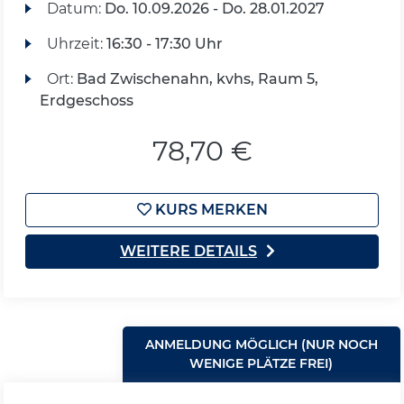
Datum:
Do.
10.09.2026 -
Do.
28.01.2027
Uhrzeit:
16:30 - 17:30 Uhr
Ort:
Bad Zwischenahn, kvhs, Raum 5,
Erdgeschoss
78,70 €
KURS MERKEN
WEITERE DETAILS
ANMELDUNG MÖGLICH (NUR NOCH
WENIGE PLÄTZE FREI)