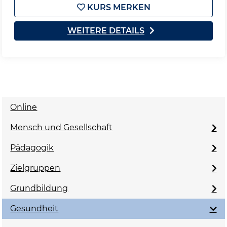
KURS MERKEN
WEITERE DETAILS
Online
Mensch und Gesellschaft
Pädagogik
Zielgruppen
Grundbildung
Gesundheit