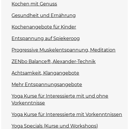
Kochen mit Genuss
Gesundheit und Ernährung
Kochenangebote für Kinder
Entspannung auf Spiekeroog
Progressive Muskelentspannung, Meditation
ZENbo Balance®, Alexander-Technik
Achtsamkeit, Klangangebote
Mehr Entspannungsangebote
Yoga Kurse für Interessierte mit und ohne
Vorkenntnisse
Yoga Kurse für Interessierte mit Vorkenntnissen
Yoga Specials (Kurse und Workshops)