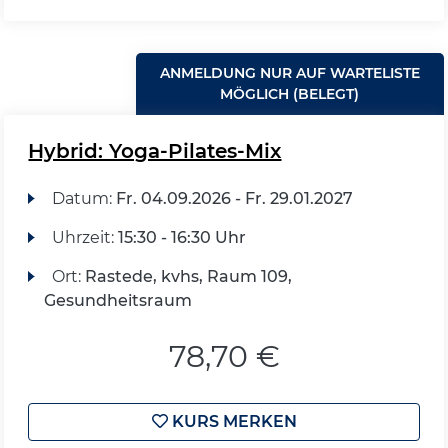
ANMELDUNG NUR AUF WARTELISTE
MÖGLICH (BELEGT)
Hybrid: Yoga-Pilates-Mix
Datum:
Fr.
04.09.2026 -
Fr.
29.01.2027
Uhrzeit:
15:30 - 16:30 Uhr
Ort:
Rastede, kvhs, Raum 109,
Gesundheitsraum
78,70 €
KURS MERKEN