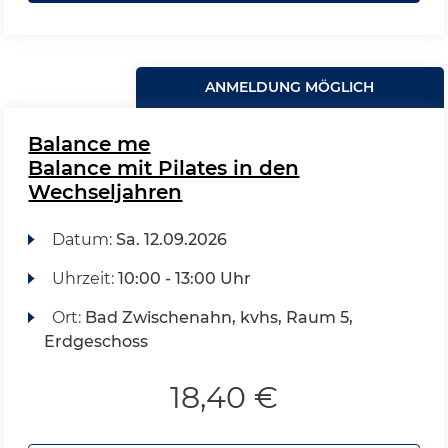
ANMELDUNG MÖGLICH
Balance me
Balance mit Pilates in den
Wechseljahren
Datum:
Sa.
12.09.2026
Uhrzeit:
10:00 - 13:00 Uhr
Ort:
Bad Zwischenahn, kvhs, Raum 5,
Erdgeschoss
18,40 €