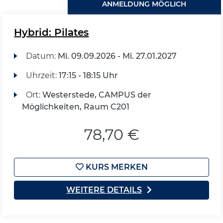
ANMELDUNG MÖGLICH
Hybrid: Pilates
Datum:
Mi.
09.09.2026 -
Mi.
27.01.2027
Uhrzeit:
17:15 - 18:15 Uhr
Ort:
Westerstede, CAMPUS der
Möglichkeiten, Raum C201
78,70 €
KURS MERKEN
WEITERE DETAILS