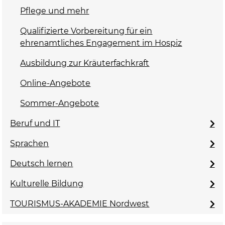
Pflege und mehr
Qualifizierte Vorbereitung für ein
ehrenamtliches Engagement im Hospiz
Ausbildung zur Kräuterfachkraft
Online-Angebote
Sommer-Angebote
Beruf und IT
Sprachen
Deutsch lernen
Kulturelle Bildung
TOURISMUS-AKADEMIE Nordwest