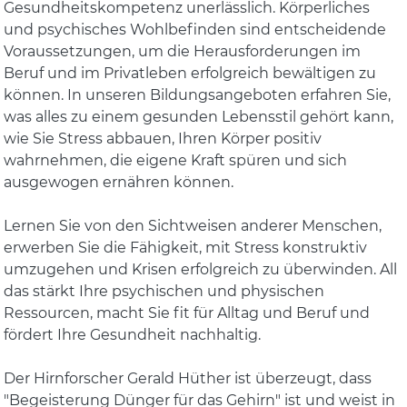
Gesundheitskompetenz unerlässlich. Körperliches
und psychisches Wohlbefinden sind entscheidende
Voraussetzungen, um die Herausforderungen im
Beruf und im Privatleben erfolgreich bewältigen zu
können. In unseren Bildungsangeboten erfahren Sie,
was alles zu einem gesunden Lebensstil gehört kann,
wie Sie Stress abbauen, Ihren Körper positiv
wahrnehmen, die eigene Kraft spüren und sich
ausgewogen ernähren können.
Lernen Sie von den Sichtweisen anderer Menschen,
erwerben Sie die Fähigkeit, mit Stress konstruktiv
umzugehen und Krisen erfolgreich zu überwinden. All
das stärkt Ihre psychischen und physischen
Ressourcen, macht Sie fit für Alltag und Beruf und
fördert Ihre Gesundheit nachhaltig.
Der Hirnforscher Gerald Hüther ist überzeugt, dass
"Begeisterung Dünger für das Gehirn" ist und weist in