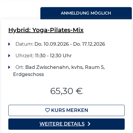
ANMELDUNG MÖGLICH
Hybrid: Yoga-Pilates-Mix
Datum:
Do.
10.09.2026 -
Do.
17.12.2026
Uhrzeit:
11:30 - 12:30 Uhr
Ort:
Bad Zwischenahn, kvhs, Raum 5,
Erdgeschoss
65,30 €
KURS MERKEN
WEITERE DETAILS