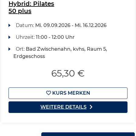
Hybrid: Pilates
50 plus
Datum:
Mi.
09.09.2026 -
Mi.
16.12.2026
Uhrzeit:
11:00 - 12:00 Uhr
Ort:
Bad Zwischenahn, kvhs, Raum 5,
Erdgeschoss
65,30 €
KURS MERKEN
WEITERE DETAILS