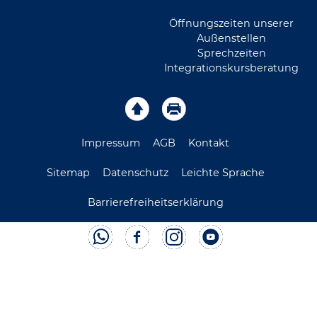
Öffnungszeiten unserer
Außenstellen
Sprechzeiten
Integrationskursberatung
Impressum
AGB
Kontakt
Sitemap
Datenschutz
Leichte Sprache
Barrierefreiheitserklärung