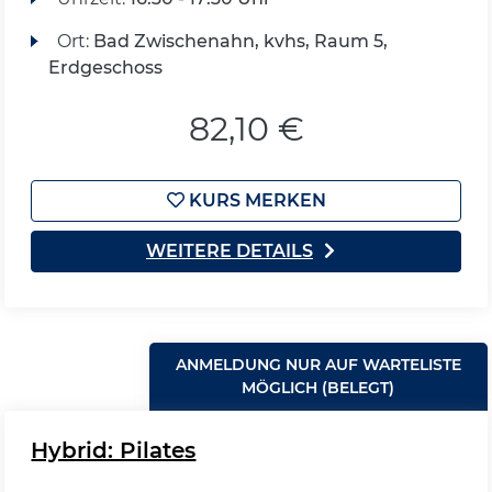
Ort:
Bad Zwischenahn, kvhs, Raum 5,
Erdgeschoss
82,10 €
KURS MERKEN
WEITERE DETAILS
ANMELDUNG NUR AUF WARTELISTE
MÖGLICH (BELEGT)
Hybrid: Pilates