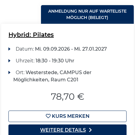
ANMELDUNG NUR AUF WARTELISTE
MÖGLICH (BELEGT)
Hybrid: Pilates
Datum:
Mi.
09.09.2026 -
Mi.
27.01.2027
Uhrzeit:
18:30 - 19:30 Uhr
Ort:
Westerstede, CAMPUS der
Möglichkeiten, Raum C201
78,70 €
KURS MERKEN
WEITERE DETAILS