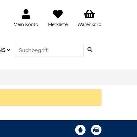
Mein Konto
Merkliste
Warenkorb
SUCHEN
NS