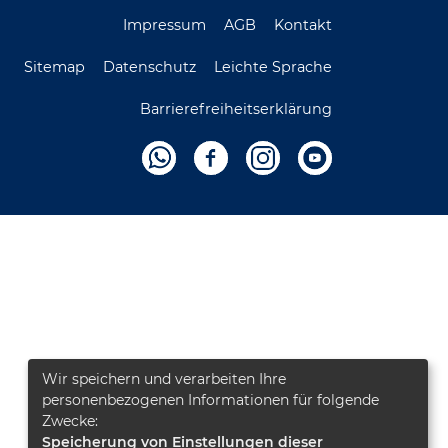
Impressum
AGB
Kontakt
Sitemap
Datenschutz
Leichte Sprache
Barrierefreiheitserklärung
Wir speichern und verarbeiten Ihre
personenbezogenen Informationen für folgende
Zwecke:
Speicherung von Einstellungen dieser