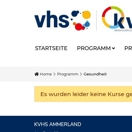
STARTSEITE
PROGRAMM
PR
Home
Programm
Gesundheit
Es wurden leider keine Kurse 
KVHS AMMERLAND