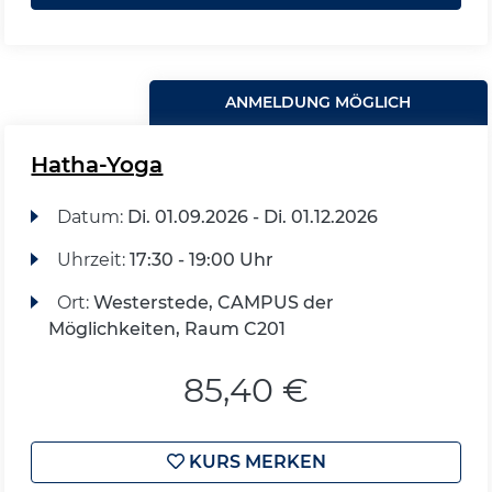
ANMELDUNG MÖGLICH
Hatha-Yoga
Datum:
Di.
01.09.2026 -
Di.
01.12.2026
Uhrzeit:
17:30 - 19:00 Uhr
Ort:
Westerstede, CAMPUS der
Möglichkeiten, Raum C201
85,40 €
KURS MERKEN