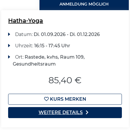
ANMELDUNG MÖGLICH
Hatha-Yoga
Datum:
Di.
01.09.2026 -
Di.
01.12.2026
Uhrzeit:
16:15 - 17:45 Uhr
Ort:
Rastede, kvhs, Raum 109,
Gesundheitsraum
85,40 €
KURS MERKEN
WEITERE DETAILS