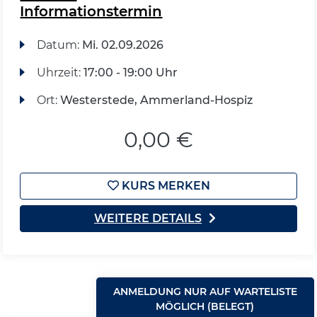
Informationstermin
Datum:
Mi.
02.09.2026
Uhrzeit:
17:00 - 19:00 Uhr
Ort:
Westerstede, Ammerland-Hospiz
0,00 €
KURS MERKEN
WEITERE DETAILS
ANMELDUNG NUR AUF WARTELISTE
MÖGLICH (BELEGT)