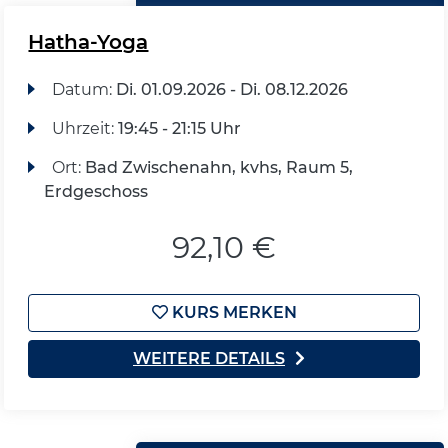
Hatha-Yoga
Datum:
Di.
01.09.2026 -
Di.
08.12.2026
Uhrzeit:
19:45 - 21:15 Uhr
Ort:
Bad Zwischenahn, kvhs, Raum 5,
Erdgeschoss
92,10 €
KURS MERKEN
WEITERE DETAILS