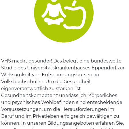
VHS macht gesünder! Das belegt eine bundesweite
Studie des Universitätskrankenhauses Eppendorf zur
Wirksamkeit von Entspannungskursen an
Volkshochschulen. Um die Gesundheit
eigenverantwortlich zu stärken, ist
Gesundheitskompetenz unerlässlich. Körperliches
und psychisches Wohlbefinden sind entscheidende
Voraussetzungen, um die Herausforderungen im
Beruf und im Privatleben erfolgreich bewältigen zu
können. In unseren Bildungsangeboten erfahren Sie,