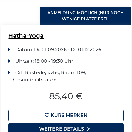
ANMELDUNG MÖGLICH (NUR NOCH
WENIGE PLÄTZE FREI)
Hatha-Yoga
Datum:
Di.
01.09.2026 -
Di.
01.12.2026
Uhrzeit:
18:00 - 19:30 Uhr
Ort:
Rastede, kvhs, Raum 109,
Gesundheitsraum
85,40 €
KURS MERKEN
WEITERE DETAILS