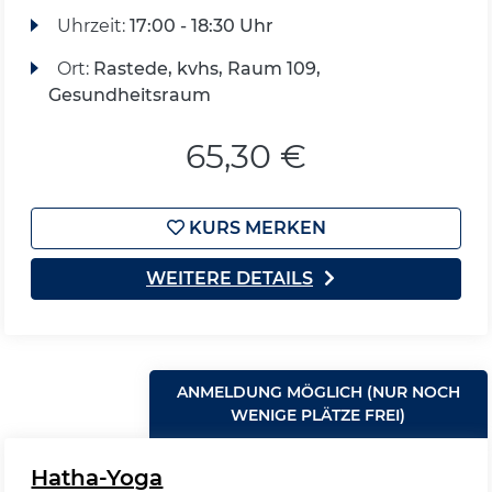
Uhrzeit:
17:00 - 18:30 Uhr
Ort:
Rastede, kvhs, Raum 109,
Gesundheitsraum
65,30 €
KURS MERKEN
WEITERE DETAILS
ANMELDUNG MÖGLICH (NUR NOCH
WENIGE PLÄTZE FREI)
Hatha-Yoga