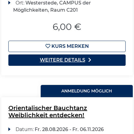
Ort:
Westerstede, CAMPUS der
Möglichkeiten, Raum C201
6,00 €
KURS MERKEN
WEITERE DETAILS
ANMELDUNG MÖGLICH
Orientalischer Bauchtanz
Weiblichkeit entdecken!
Datum:
Fr.
28.08.2026 -
Fr.
06.11.2026