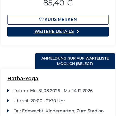
85,40 €
KURS MERKEN
WEITERE DETAILS
ANMELDUNG NUR AUF WARTELISTE
MÖGLICH (BELEGT)
Hatha-Yoga
Datum:
Mo.
31.08.2026 -
Mo.
14.12.2026
Uhrzeit:
20:00 - 21:30 Uhr
Ort:
Edewecht, Kindergarten, Zum Stadion