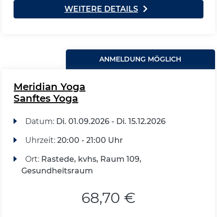
WEITERE DETAILS
ANMELDUNG MÖGLICH
Meridian Yoga
Sanftes Yoga
Datum:
Di.
01.09.2026 -
Di.
15.12.2026
Uhrzeit:
20:00 - 21:00 Uhr
Ort:
Rastede, kvhs, Raum 109,
Gesundheitsraum
68,70 €