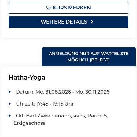
KURS MERKEN
WEITERE DETAILS
ANMELDUNG NUR AUF WARTELISTE
MÖGLICH (BELEGT)
Hatha-Yoga
Datum:
Mo.
31.08.2026 -
Mo.
30.11.2026
Uhrzeit:
17:45 - 19:15 Uhr
Ort:
Bad Zwischenahn, kvhs, Raum 5,
Erdgeschoss