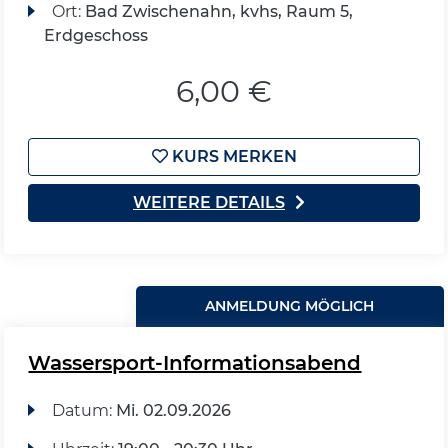
Ort:
Bad Zwischenahn, kvhs, Raum 5,
Erdgeschoss
6,00 €
KURS MERKEN
WEITERE DETAILS
ANMELDUNG MÖGLICH
Wassersport-Informationsabend
Datum:
Mi.
02.09.2026