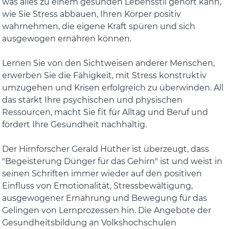
was alles zu einem gesunden Lebensstil gehört kann,
wie Sie Stress abbauen, Ihren Körper positiv
wahrnehmen, die eigene Kraft spüren und sich
ausgewogen ernähren können.
Lernen Sie von den Sichtweisen anderer Menschen,
erwerben Sie die Fähigkeit, mit Stress konstruktiv
umzugehen und Krisen erfolgreich zu überwinden. All
das stärkt Ihre psychischen und physischen
Ressourcen, macht Sie fit für Alltag und Beruf und
fördert Ihre Gesundheit nachhaltig.
Der Hirnforscher Gerald Hüther ist überzeugt, dass
"Begeisterung Dünger für das Gehirn" ist und weist in
seinen Schriften immer wieder auf den positiven
Einfluss von Emotionalität, Stressbewältigung,
ausgewogener Ernährung und Bewegung für das
Gelingen von Lernprozessen hin. Die Angebote der
Gesundheitsbildung an Volkshochschulen