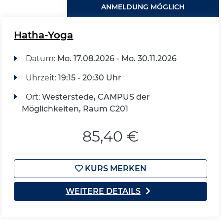
ANMELDUNG MÖGLICH
Hatha-Yoga
Datum:
Mo.
17.08.2026 -
Mo.
30.11.2026
Uhrzeit:
19:15 - 20:30 Uhr
Ort:
Westerstede, CAMPUS der
Möglichkeiten, Raum C201
85,40 €
KURS MERKEN
WEITERE DETAILS