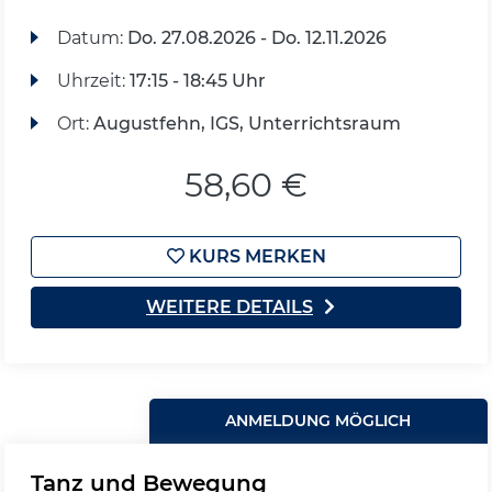
Datum:
Do.
27.08.2026 -
Do.
12.11.2026
Uhrzeit:
17:15 - 18:45 Uhr
Ort:
Augustfehn, IGS, Unterrichtsraum
58,60 €
KURS MERKEN
WEITERE DETAILS
ANMELDUNG MÖGLICH
Tanz und Bewegung