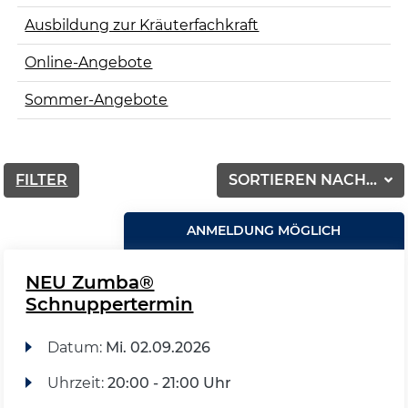
Ausbildung zur Kräuterfachkraft
Online-Angebote
Sommer-Angebote
FILTER
SORTIEREN NACH...
ANMELDUNG MÖGLICH
NEU Zumba®
Schnuppertermin
Datum:
Mi.
02.09.2026
Uhrzeit:
20:00 - 21:00 Uhr