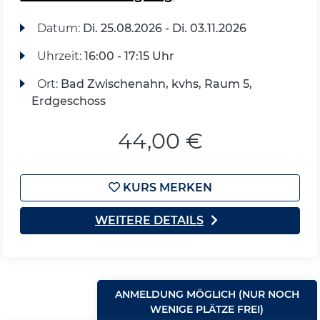
Datum:
Di.
25.08.2026 -
Di.
03.11.2026
Uhrzeit:
16:00 - 17:15 Uhr
Ort:
Bad Zwischenahn, kvhs, Raum 5,
Erdgeschoss
44,00 €
KURS MERKEN
WEITERE DETAILS
ANMELDUNG MÖGLICH (NUR NOCH
WENIGE PLÄTZE FREI)