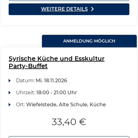
WEITERE DETAILS
ANMELDUNG MÖGLICH
Syrische Küche und Esskultur
Party-Buffet
Datum:
Mi.
18.11.2026
Uhrzeit:
18:00 - 21:00 Uhr
Ort:
Wiefelstede, Alte Schule, Küche
33,40 €