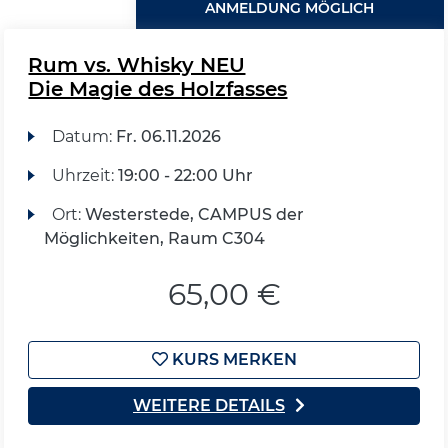
ANMELDUNG MÖGLICH
Rum vs. Whisky NEU
Die Magie des Holzfasses
Datum:
Fr.
06.11.2026
Uhrzeit:
19:00 - 22:00 Uhr
Ort:
Westerstede, CAMPUS der
Möglichkeiten, Raum C304
65,00 €
KURS MERKEN
WEITERE DETAILS