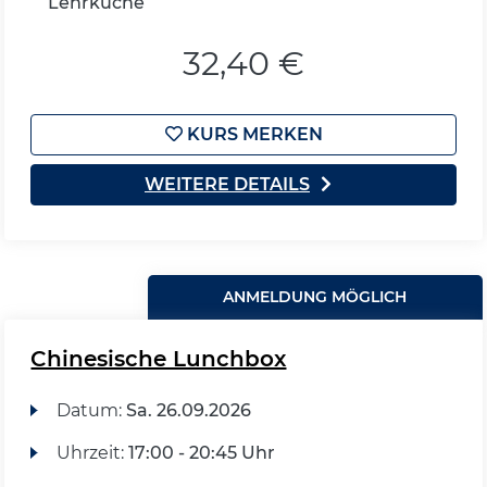
Lehrküche
32,40 €
KURS MERKEN
WEITERE DETAILS
ANMELDUNG MÖGLICH
Chinesische Lunchbox
Datum:
Sa.
26.09.2026
Uhrzeit:
17:00 - 20:45 Uhr