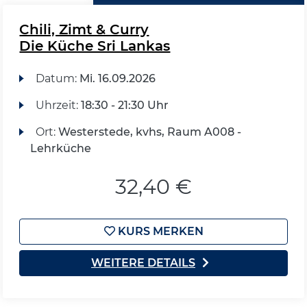
Chili, Zimt & Curry
Die Küche Sri Lankas
Datum:
Mi.
16.09.2026
Uhrzeit:
18:30 - 21:30 Uhr
Ort:
Westerstede, kvhs, Raum A008 -
Lehrküche
32,40 €
KURS MERKEN
WEITERE DETAILS