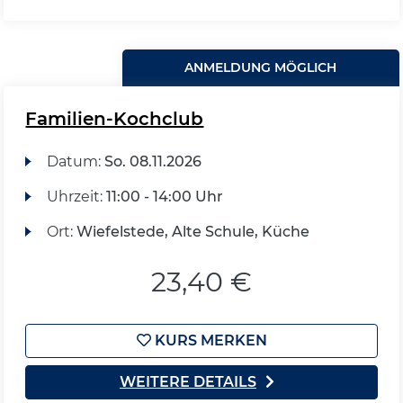
ANMELDUNG MÖGLICH
Familien-Kochclub
Datum:
So.
08.11.2026
Uhrzeit:
11:00 - 14:00 Uhr
Ort:
Wiefelstede, Alte Schule, Küche
23,40 €
KURS MERKEN
WEITERE DETAILS