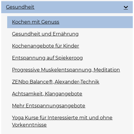
Gesundheit
Kochen mit Genuss
Gesundheit und Ernährung
Kochenangebote für Kinder
Entspannung auf Spiekeroog
Progressive Muskelentspannung, Meditation
ZENbo Balance®, Alexander-Technik
Achtsamkeit, Klangangebote
Mehr Entspannungsangebote
Yoga Kurse für Interessierte mit und ohne
Vorkenntnisse