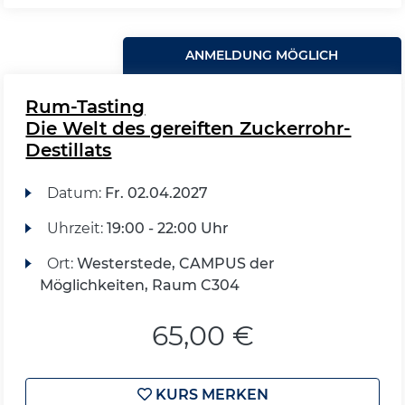
ANMELDUNG MÖGLICH
Rum-Tasting
Die Welt des gereiften Zuckerrohr-
Destillats
Datum:
Fr.
02.04.2027
Uhrzeit:
19:00 - 22:00 Uhr
Ort:
Westerstede, CAMPUS der
Möglichkeiten, Raum C304
65,00 €
KURS MERKEN