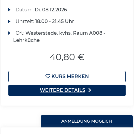
Datum:
Di.
08.12.2026
Uhrzeit:
18:00 - 21:45 Uhr
Ort:
Westerstede, kvhs, Raum A008 -
Lehrküche
40,80 €
KURS MERKEN
WEITERE DETAILS
ANMELDUNG MÖGLICH