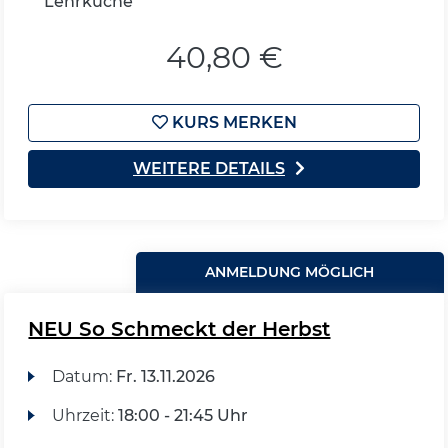
Lehrküche
40,80 €
KURS MERKEN
WEITERE DETAILS
ANMELDUNG MÖGLICH
NEU So Schmeckt der Herbst
Datum:
Fr.
13.11.2026
Uhrzeit:
18:00 - 21:45 Uhr