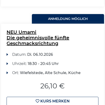
ANMELDUNG MÖGLICH
NEU Umami
Die geheimnisvolle fünfte
Geschmacksrichtung
Datum:
Di.
06.10.2026
Uhrzeit:
18:30 - 20:45 Uhr
Ort:
Wiefelstede, Alte Schule, Küche
26,10 €
KURS MERKEN