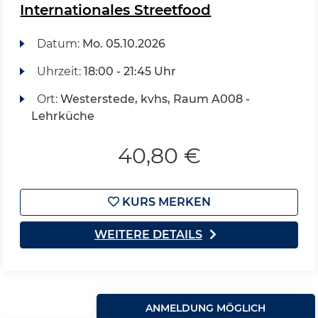
Internationales Streetfood
Datum:
Mo.
05.10.2026
Uhrzeit:
18:00 - 21:45 Uhr
Ort:
Westerstede, kvhs, Raum A008 -
Lehrküche
40,80 €
KURS MERKEN
WEITERE DETAILS
ANMELDUNG MÖGLICH