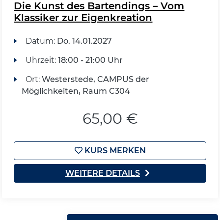
Die Kunst des Bartendings – Vom
Klassiker zur Eigenkreation
Datum:
Do.
14.01.2027
Uhrzeit:
18:00 - 21:00 Uhr
Ort:
Westerstede, CAMPUS der
Möglichkeiten, Raum C304
65,00 €
KURS MERKEN
WEITERE DETAILS