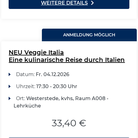
WEITERE DETAILS
ANMELDUNG MÖGLICH
NEU Veggie Italia
Eine kulinarische Reise durch Italien
Datum:
Fr.
04.12.2026
Uhrzeit:
17:30 - 20:30 Uhr
Ort:
Westerstede, kvhs, Raum A008 -
Lehrküche
33,40 €