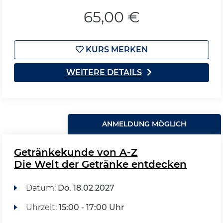
65,00 €
KURS MERKEN
WEITERE DETAILS
ANMELDUNG MÖGLICH
Getränkekunde von A-Z
Die Welt der Getränke entdecken
Datum:
Do.
18.02.2027
Uhrzeit:
15:00 - 17:00 Uhr