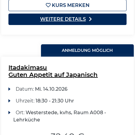
KURS MERKEN
WEITERE DETAILS
ANMELDUNG MÖGLICH
Itadakimasu
Guten Appetit auf Japanisch
Datum:
Mi.
14.10.2026
Uhrzeit:
18:30 - 21:30 Uhr
Ort:
Westerstede, kvhs, Raum A008 -
Lehrküche