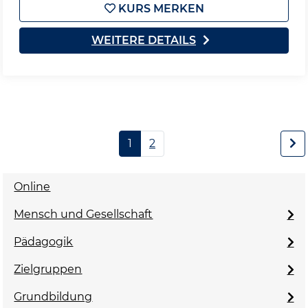
KURS MERKEN
WEITERE DETAILS
1
2
Online
Mensch und Gesellschaft
Pädagogik
Zielgruppen
Grundbildung