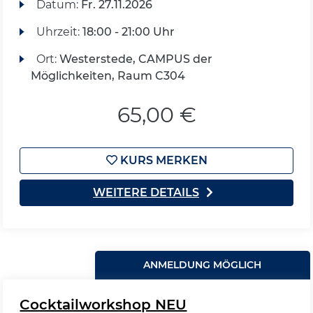
Datum:
Fr.
27.11.2026
Uhrzeit:
18:00 - 21:00 Uhr
Ort:
Westerstede, CAMPUS der
Möglichkeiten, Raum C304
65,00 €
KURS MERKEN
WEITERE DETAILS
ANMELDUNG MÖGLICH
Cocktailworkshop NEU