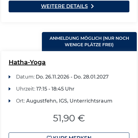
WEITERE DETAILS
ANMELDUNG MÖGLICH (NUR NOCH
WENIGE PLÄTZE FREI)
Hatha-Yoga
Datum:
Do.
26.11.2026 -
Do.
28.01.2027
Uhrzeit:
17:15 - 18:45 Uhr
Ort:
Augustfehn, IGS, Unterrichtsraum
51,90 €