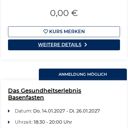
0,00 €
KURS MERKEN
WEITERE DETAILS
ANMELDUNG MÖGLICH
Das Gesundheitserlebnis
Basenfasten
Datum:
Do.
14.01.2027 -
Di.
26.01.2027
Uhrzeit:
18:30 - 20:00 Uhr