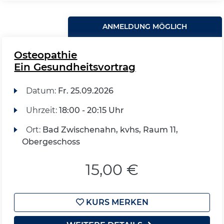
ANMELDUNG MÖGLICH
Osteopathie
Ein Gesundheitsvortrag
Datum:
Fr.
25.09.2026
Uhrzeit:
18:00 - 20:15 Uhr
Ort:
Bad Zwischenahn, kvhs, Raum 11,
Obergeschoss
15,00 €
KURS MERKEN