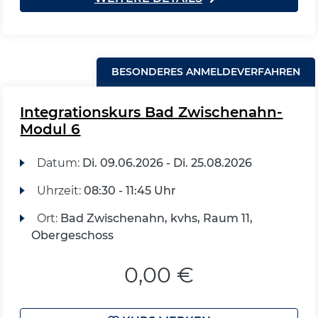
BESONDERES ANMELDEVERFAHREN
Integrationskurs Bad Zwischenahn-
Modul 6
Datum:
Di.
09.06.2026 -
Di.
25.08.2026
Uhrzeit:
08:30 - 11:45 Uhr
Ort:
Bad Zwischenahn, kvhs, Raum 11,
Obergeschoss
0,00 €