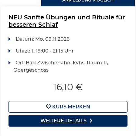
ANMELDUNG MÖGLICH
NEU Sanfte Übungen und Rituale für
besseren Schlaf
Datum:
Mo.
09.11.2026
Uhrzeit:
19:00 - 21:15 Uhr
Ort:
Bad Zwischenahn, kvhs, Raum 11,
Obergeschoss
16,10 €
KURS MERKEN
WEITERE DETAILS