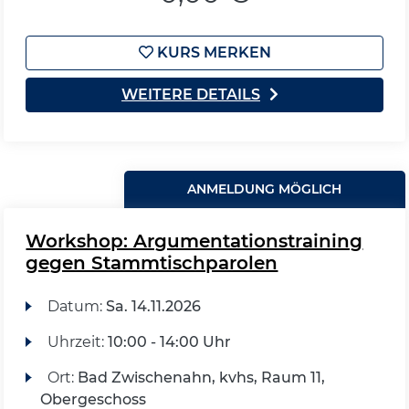
KURS MERKEN
WEITERE DETAILS
ANMELDUNG MÖGLICH
Workshop: Argumentationstraining
gegen Stammtischparolen
Datum:
Sa.
14.11.2026
Uhrzeit:
10:00 - 14:00 Uhr
Ort:
Bad Zwischenahn, kvhs, Raum 11,
Obergeschoss