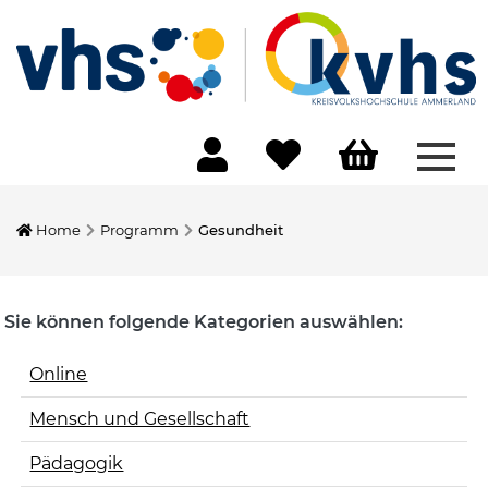
Menü
Home
Programm
Gesundheit
Sie können folgende Kategorien auswählen:
Online
Mensch und Gesellschaft
Pädagogik