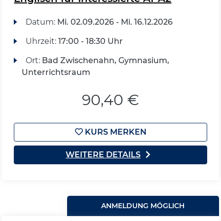
Datum:
Mi.
02.09.2026 -
Mi.
16.12.2026
Uhrzeit:
17:00 - 18:30 Uhr
Ort:
Bad Zwischenahn, Gymnasium,
Unterrichtsraum
90,40 €
KURS MERKEN
WEITERE DETAILS
ANMELDUNG MÖGLICH