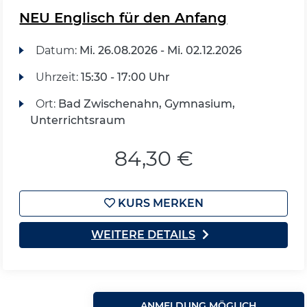
NEU Englisch für den Anfang
Datum:
Mi.
26.08.2026 -
Mi.
02.12.2026
Uhrzeit:
15:30 - 17:00 Uhr
Ort:
Bad Zwischenahn, Gymnasium,
Unterrichtsraum
84,30 €
KURS MERKEN
WEITERE DETAILS
ANMELDUNG MÖGLICH