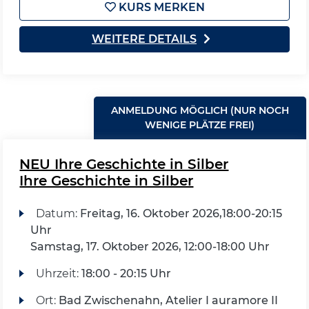
KURS MERKEN
WEITERE DETAILS
ANMELDUNG MÖGLICH (NUR NOCH
WENIGE PLÄTZE FREI)
NEU Ihre Geschichte in Silber
Ihre Geschichte in Silber
Datum:
Freitag, 16. Oktober 2026,18:00-20:15
Uhr
Samstag, 17. Oktober 2026, 12:00-18:00 Uhr
Uhrzeit:
18:00 - 20:15 Uhr
Ort:
Bad Zwischenahn, Atelier I auramore II