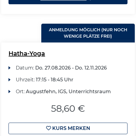
ANMELDUNG MÖGLICH (NUR NOCH
WENIGE PLÄTZE FREI)
Hatha-Yoga
Datum:
Do.
27.08.2026 -
Do.
12.11.2026
Uhrzeit:
17:15 - 18:45 Uhr
Ort:
Augustfehn, IGS, Unterrichtsraum
58,60 €
KURS MERKEN