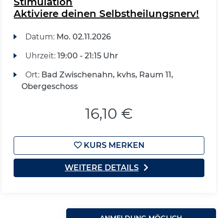
Stimulation
Aktiviere deinen Selbstheilungsnerv!
Datum:
Mo.
02.11.2026
Uhrzeit:
19:00 - 21:15 Uhr
Ort:
Bad Zwischenahn, kvhs, Raum 11,
Obergeschoss
16,10 €
KURS MERKEN
WEITERE DETAILS