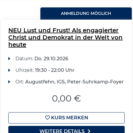
ANMELDUNG MÖGLICH
NEU Lust und Frust! Als engagierter
Christ und Demokrat in der Welt von
heute
Datum:
Do.
29.10.2026
Uhrzeit:
19:30 - 22:00 Uhr
Ort:
Augustfehn, IGS, Peter-Suhrkamp-Foyer
0,00 €
KURS MERKEN
WEITERE DETAILS