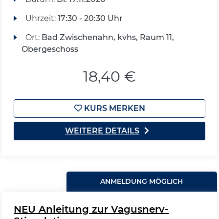
Uhrzeit:
17:30 - 20:30 Uhr
Ort:
Bad Zwischenahn, kvhs, Raum 11,
Obergeschoss
18,40 €
KURS MERKEN
WEITERE DETAILS
ANMELDUNG MÖGLICH
NEU Anleitung zur Vagusnerv-