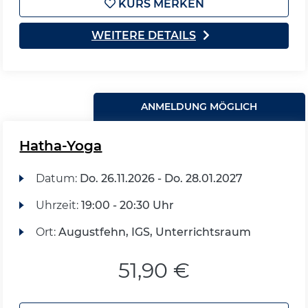
KURS MERKEN
WEITERE DETAILS
ANMELDUNG MÖGLICH
Hatha-Yoga
Datum:
Do.
26.11.2026 -
Do.
28.01.2027
Uhrzeit:
19:00 - 20:30 Uhr
Ort:
Augustfehn, IGS, Unterrichtsraum
51,90 €