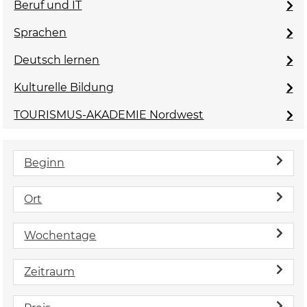
Beruf und IT
Sprachen
Deutsch lernen
Kulturelle Bildung
TOURISMUS-AKADEMIE Nordwest
Beginn
Ort
Wochentage
Zeitraum