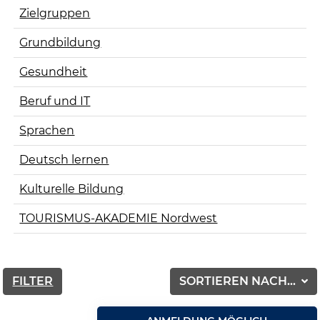
Zielgruppen
Grundbildung
Gesundheit
Beruf und IT
Sprachen
Deutsch lernen
Kulturelle Bildung
TOURISMUS-AKADEMIE Nordwest
FILTER
SORTIEREN NACH...