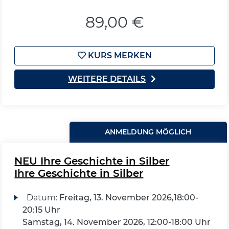
89,00 €
KURS MERKEN
WEITERE DETAILS
ANMELDUNG MÖGLICH
NEU Ihre Geschichte in Silber
Ihre Geschichte in Silber
Datum:
Freitag, 13. November 2026,18:00-
20:15 Uhr
Samstag, 14. November 2026, 12:00-18:00 Uhr