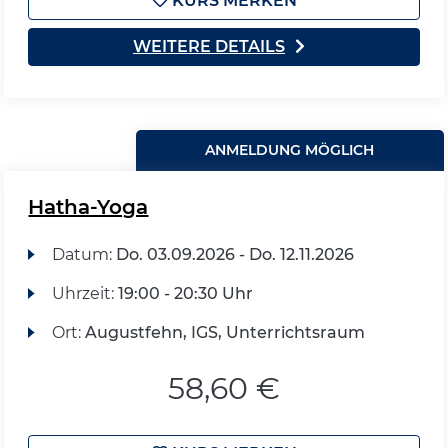
KURS MERKEN
WEITERE DETAILS
ANMELDUNG MÖGLICH
Hatha-Yoga
Datum:
Do.
03.09.2026 -
Do.
12.11.2026
Uhrzeit:
19:00 - 20:30 Uhr
Ort:
Augustfehn, IGS, Unterrichtsraum
58,60 €