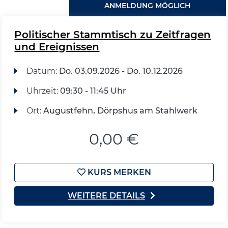
ANMELDUNG MÖGLICH
Politischer Stammtisch zu Zeitfragen
und Ereignissen
Datum:
Do.
03.09.2026 -
Do.
10.12.2026
Uhrzeit:
09:30 - 11:45 Uhr
Ort:
Augustfehn, Dörpshus am Stahlwerk
0,00 €
KURS MERKEN
WEITERE DETAILS