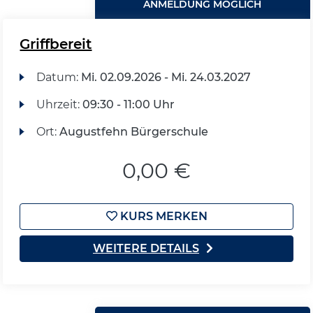
ANMELDUNG MÖGLICH
Griffbereit
Datum:
Mi.
02.09.2026 -
Mi.
24.03.2027
Uhrzeit:
09:30 - 11:00 Uhr
Ort:
Augustfehn Bürgerschule
0,00 €
KURS MERKEN
WEITERE DETAILS