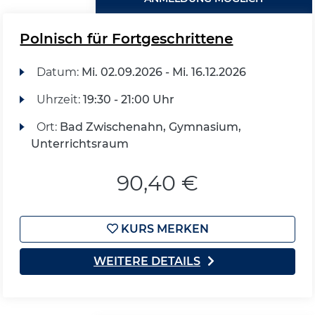
Polnisch für Fortgeschrittene
Datum:
Mi.
02.09.2026 -
Mi.
16.12.2026
Uhrzeit:
19:30 - 21:00 Uhr
Ort:
Bad Zwischenahn, Gymnasium,
Unterrichtsraum
90,40 €
KURS MERKEN
WEITERE DETAILS