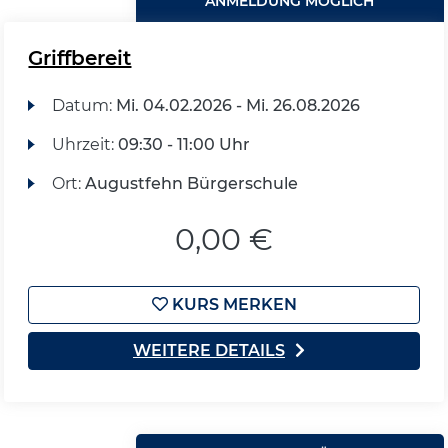
ANMELDUNG MÖGLICH
Griffbereit
Datum:
Mi.
04.02.2026 -
Mi.
26.08.2026
Uhrzeit:
09:30 - 11:00 Uhr
Ort:
Augustfehn Bürgerschule
0,00 €
KURS MERKEN
WEITERE DETAILS