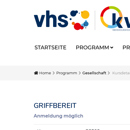
STARTSEITE
PROGRAMM
PR
Home
Programm
Gesellschaft
Kursdetai
GRIFFBEREIT
Anmeldung möglich