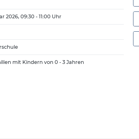
r 2026, 09:30 - 11:00 Uhr
rschule
ilien mit Kindern von 0 - 3 Jahren