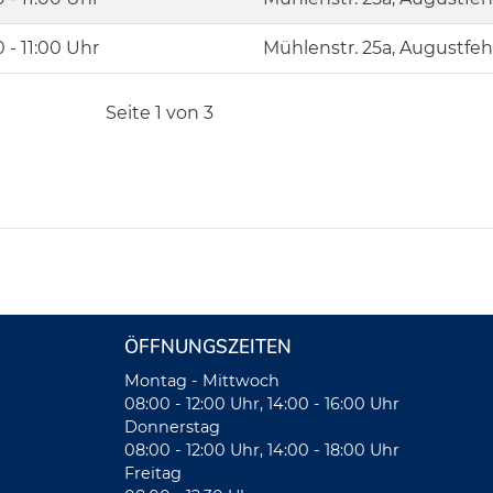
 - 11:00 Uhr
Mühlenstr. 25a, Augustfe
Seite 1 von 3
ÖFFNUNGSZEITEN
Montag - Mittwoch
08:00 - 12:00 Uhr, 14:00 - 16:00 Uhr
Donnerstag
08:00 - 12:00 Uhr, 14:00 - 18:00 Uhr
Freitag