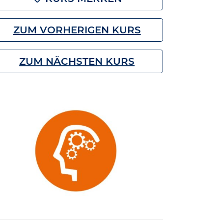
ZUM VORHERIGEN KURS
ZUM NÄCHSTEN KURS