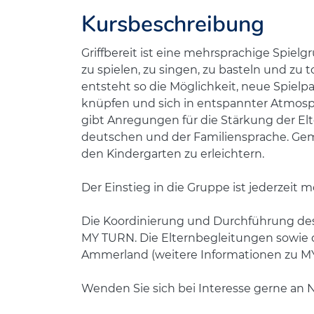
Kursbeschreibung
Griffbereit ist eine mehrsprachige Spielgr
zu spielen, zu singen, zu basteln und z
entsteht so die Möglichkeit, neue Spielp
knüpfen und sich in entspannter Atmosph
gibt Anregungen für die Stärkung der El
deutschen und der Familiensprache. Gem
den Kindergarten zu erleichtern.
Der Einstieg in die Gruppe ist jederzeit m
Die Koordinierung und Durchführung des 
MY TURN. Die Elternbegleitungen sowie
Ammerland (weitere Informationen zu MY 
Wenden Sie sich bei Interesse gerne an