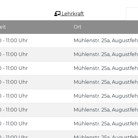
Lehrkraft
eit
Ort
 - 11:00 Uhr
Mühlenstr. 25a, Augustfe
 - 11:00 Uhr
Mühlenstr. 25a, Augustfe
 - 11:00 Uhr
Mühlenstr. 25a, Augustfe
 - 11:00 Uhr
Mühlenstr. 25a, Augustfe
 - 11:00 Uhr
Mühlenstr. 25a, Augustfe
 - 11:00 Uhr
Mühlenstr. 25a, Augustfe
 - 11:00 Uhr
Mühlenstr. 25a, Augustfe
 - 11:00 Uhr
Mühlenstr. 25a, Augustfe