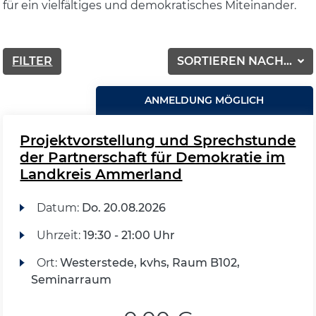
für ein vielfältiges und demokratisches Miteinander.
FILTER
SORTIEREN NACH...
ANMELDUNG MÖGLICH
Projektvorstellung und Sprechstunde
der Partnerschaft für Demokratie im
Landkreis Ammerland
Datum:
Do.
20.08.2026
Uhrzeit:
19:30 - 21:00 Uhr
Ort:
Westerstede, kvhs, Raum B102,
Seminarraum