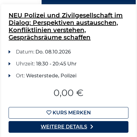
NEU Polizei und Zivilgesellschaft im
Dialog: Perspektiven austauschen,
Konfliktlinien verstehen,
Gesprächsräume schaffen
Datum:
Do.
08.10.2026
Uhrzeit:
18:30 - 20:45 Uhr
Ort:
Westerstede, Polizei
0,00 €
KURS MERKEN
WEITERE DETAILS