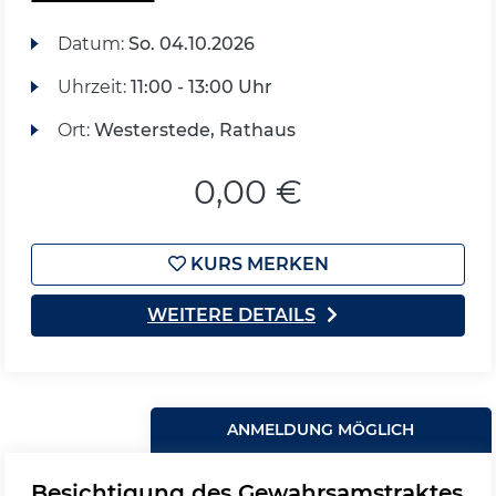
Datum:
So.
04.10.2026
Uhrzeit:
11:00 - 13:00 Uhr
Ort:
Westerstede, Rathaus
0,00 €
KURS MERKEN
WEITERE DETAILS
ANMELDUNG MÖGLICH
Besichtigung des Gewahrsamstraktes