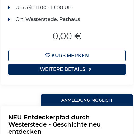
Uhrzeit:
11:00 - 13:00 Uhr
Ort:
Westerstede, Rathaus
0,00 €
KURS MERKEN
WEITERE DETAILS
ANMELDUNG MÖGLICH
NEU Entdeckerpfad durch
Westerstede - Geschichte neu
entdecken