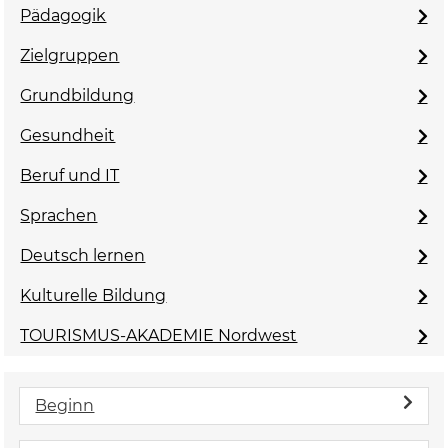
Pädagogik
Zielgruppen
Grundbildung
Gesundheit
Beruf und IT
Sprachen
Deutsch lernen
Kulturelle Bildung
TOURISMUS-AKADEMIE Nordwest
Beginn