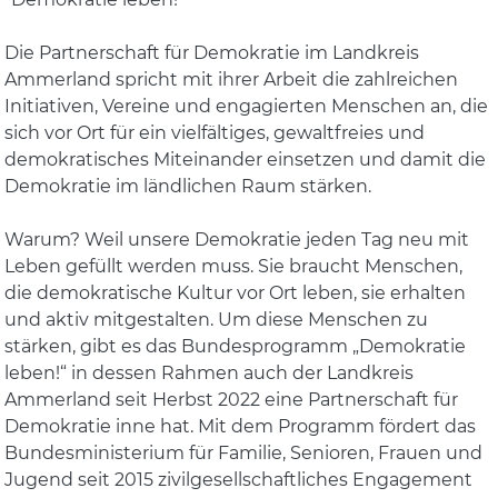
Die Partnerschaft für Demokratie im Landkreis
Ammerland spricht mit ihrer Arbeit die zahlreichen
Initiativen, Vereine und engagierten Menschen an, die
sich vor Ort für ein vielfältiges, gewaltfreies und
demokratisches Miteinander einsetzen und damit die
Demokratie im ländlichen Raum stärken.
Warum? Weil unsere Demokratie jeden Tag neu mit
Leben gefüllt werden muss. Sie braucht Menschen,
die demokratische Kultur vor Ort leben, sie erhalten
und aktiv mitgestalten. Um diese Menschen zu
stärken, gibt es das Bundesprogramm „Demokratie
leben!“ in dessen Rahmen auch der Landkreis
Ammerland seit Herbst 2022 eine Partnerschaft für
Demokratie inne hat. Mit dem Programm fördert das
Bundesministerium für Familie, Senioren, Frauen und
Jugend seit 2015 zivilgesellschaftliches Engagement