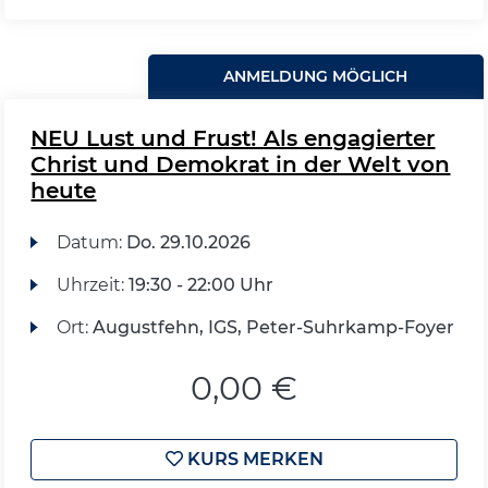
ANMELDUNG MÖGLICH
NEU Lust und Frust! Als engagierter
Christ und Demokrat in der Welt von
heute
Datum:
Do.
29.10.2026
Uhrzeit:
19:30 - 22:00 Uhr
Ort:
Augustfehn, IGS, Peter-Suhrkamp-Foyer
0,00 €
KURS MERKEN