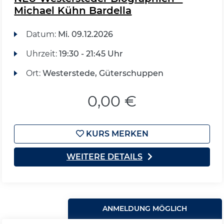
Michael Kühn Bardella
Datum:
Mi.
09.12.2026
Uhrzeit:
19:30 - 21:45 Uhr
Ort:
Westerstede, Güterschuppen
0,00 €
KURS MERKEN
WEITERE DETAILS
ANMELDUNG MÖGLICH