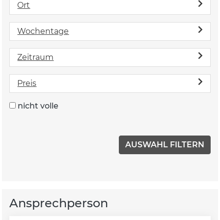
Ort
Wochentage
Zeitraum
Preis
nicht volle
Ansprechperson