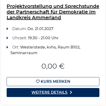
Projektvorstellung und Sprechstunde
der Partnerschaft für Demokratie im
Landkreis Ammerland
Datum:
Do.
21.01.2027
Uhrzeit:
19:30 - 21:00 Uhr
Ort:
Westerstede, kvhs, Raum B102,
Seminarraum
0,00 €
KURS MERKEN
WEITERE DETAILS