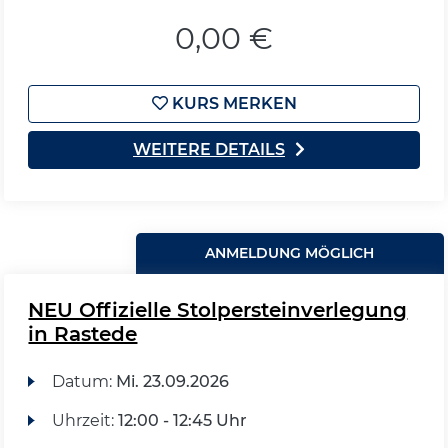
0,00 €
KURS MERKEN
WEITERE DETAILS
ANMELDUNG MÖGLICH
NEU Offizielle Stolpersteinverlegung
in Rastede
Datum:
Mi.
23.09.2026
Uhrzeit:
12:00 - 12:45 Uhr