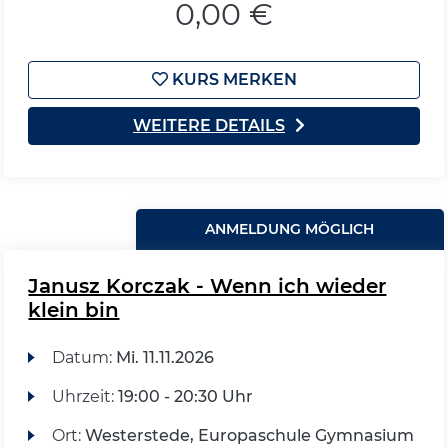
0,00 €
KURS MERKEN
WEITERE DETAILS
ANMELDUNG MÖGLICH
Janusz Korczak - Wenn ich wieder
klein bin
Datum:
Mi.
11.11.2026
Uhrzeit:
19:00 - 20:30 Uhr
Ort:
Westerstede, Europaschule Gymnasium