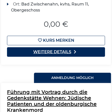
Ort:
Bad Zwischenahn, kvhs, Raum 11,
Obergeschoss
0,00 €
KURS MERKEN
WEITERE DETAILS
ANMELDUNG MÖGLICH
Führung mit Vortrag durch die
Gedenkstätte Wehnen: Jüdische
Patienten und der oldenburgische
Krankenmord