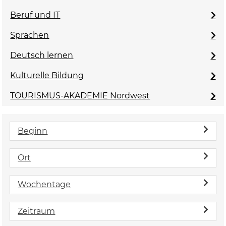
Beruf und IT
Sprachen
Deutsch lernen
Kulturelle Bildung
TOURISMUS-AKADEMIE Nordwest
Beginn
Ort
Wochentage
Zeitraum