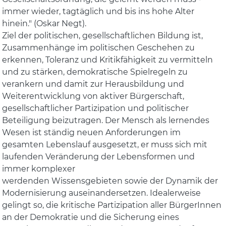
immer wieder, tagtäglich und bis ins hohe Alter
hinein." (Oskar Negt).
Ziel der politischen, gesellschaftlichen Bildung ist,
Zusammenhänge im politischen Geschehen zu
erkennen, Toleranz und Kritikfähigkeit zu vermitteln
und zu stärken, demokratische Spielregeln zu
verankern und damit zur Herausbildung und
Weiterentwicklung von aktiver Bürgerschaft,
gesellschaftlicher Partizipation und politischer
Beteiligung beizutragen. Der Mensch als lernendes
Wesen ist ständig neuen Anforderungen im
gesamten Lebenslauf ausgesetzt, er muss sich mit
laufenden Veränderung der Lebensformen und
immer komplexer
werdenden Wissensgebieten sowie der Dynamik der
Modernisierung auseinandersetzen. Idealerweise
gelingt so, die kritische Partizipation aller BürgerInnen
an der Demokratie und die Sicherung eines