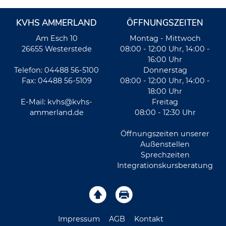
KVHS AMMERLAND
ÖFFNUNGSZEITEN
Am Esch 10
Montag - Mittwoch
26655 Westerstede
08:00 - 12:00 Uhr, 14:00 -
16:00 Uhr
Telefon: 04488 56-5100
Donnerstag
Fax: 04488 56-5109
08:00 - 12:00 Uhr, 14:00 -
18:00 Uhr
E-Mail:
kvhs@kvhs-
Freitag
ammerland.de
08:00 - 12:30 Uhr
Öffnungszeiten unserer
Außenstellen
Sprechzeiten
Integrationskursberatung
Impressum
AGB
Kontakt