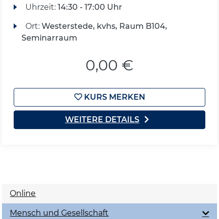
Uhrzeit:
14:30 - 17:00 Uhr
Ort:
Westerstede, kvhs, Raum B104,
Seminarraum
0,00 €
KURS MERKEN
WEITERE DETAILS
Online
Mensch und Gesellschaft