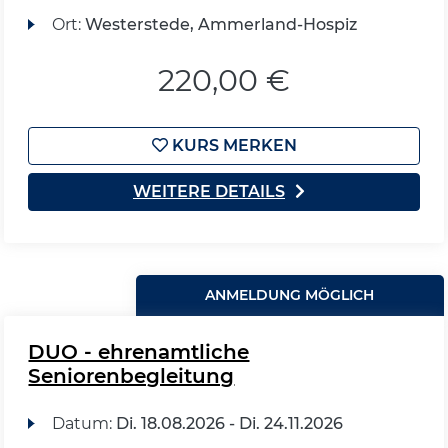
Ort:
Westerstede, Ammerland-Hospiz
220,00 €
KURS MERKEN
WEITERE DETAILS
ANMELDUNG MÖGLICH
DUO - ehrenamtliche
Seniorenbegleitung
Datum:
Di.
18.08.2026 -
Di.
24.11.2026