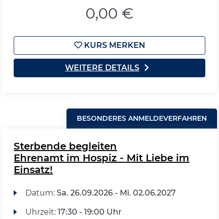
0,00 €
KURS MERKEN
WEITERE DETAILS
BESONDERES ANMELDEVERFAHREN
Sterbende begleiten
Ehrenamt im Hospiz - Mit Liebe im
Einsatz!
Datum:
Sa.
26.09.2026 -
Mi.
02.06.2027
Uhrzeit:
17:30 - 19:00 Uhr