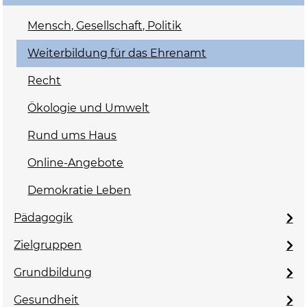
Mensch, Gesellschaft, Politik
Weiterbildung für das Ehrenamt
Recht
Ökologie und Umwelt
Rund ums Haus
Online-Angebote
Demokratie Leben
Pädagogik
Zielgruppen
Grundbildung
Gesundheit