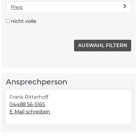
Preis
nicht volle
Ansprechperson
Frank Ritterhoff
04488 56-5165
E-Mail schreiben