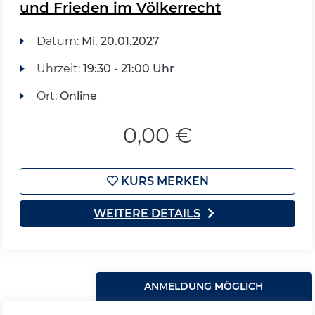
und Frieden im Völkerrecht
Datum:
Mi.
20.01.2027
Uhrzeit:
19:30 - 21:00 Uhr
Ort:
Online
0,00 €
KURS MERKEN
WEITERE DETAILS
ANMELDUNG MÖGLICH