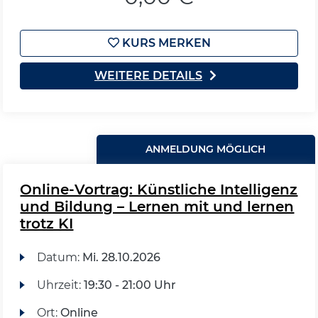
KURS MERKEN
WEITERE DETAILS
ANMELDUNG MÖGLICH
Online-Vortrag: Künstliche Intelligenz
und Bildung – Lernen mit und lernen
trotz KI
Datum:
Mi.
28.10.2026
Uhrzeit:
19:30 - 21:00 Uhr
Ort:
Online