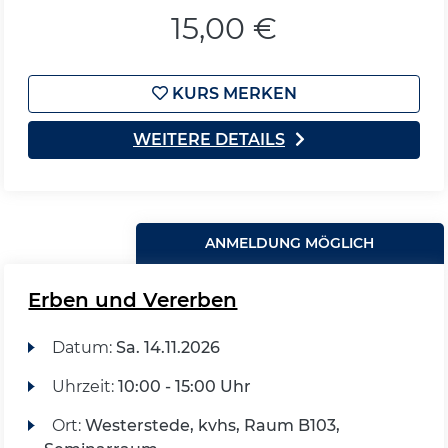
15,00 €
KURS MERKEN
WEITERE DETAILS
ANMELDUNG MÖGLICH
Erben und Vererben
Datum:
Sa.
14.11.2026
Uhrzeit:
10:00 - 15:00 Uhr
Ort:
Westerstede, kvhs, Raum B103,