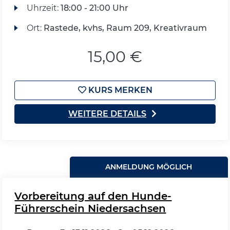
Uhrzeit:
18:00 - 21:00 Uhr
Ort:
Rastede, kvhs, Raum 209, Kreativraum
15,00 €
KURS MERKEN
WEITERE DETAILS
ANMELDUNG MÖGLICH
Vorbereitung auf den Hunde-
Führerschein Niedersachsen