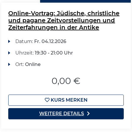
Online-Vortrag: Jüdische, christliche
und pagane Zeitvorstellungen und
Zeiterfahrungen in der Antike
Datum:
Fr.
04.12.2026
Uhrzeit:
19:30 - 21:00 Uhr
Ort:
Online
0,00 €
KURS MERKEN
WEITERE DETAILS