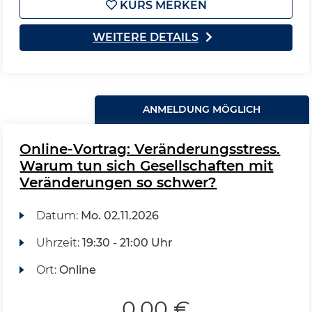
KURS MERKEN
WEITERE DETAILS
ANMELDUNG MÖGLICH
Online-Vortrag: Veränderungsstress.
Warum tun sich Gesellschaften mit
Veränderungen so schwer?
Datum:
Mo.
02.11.2026
Uhrzeit:
19:30 - 21:00 Uhr
Ort:
Online
0,00 €