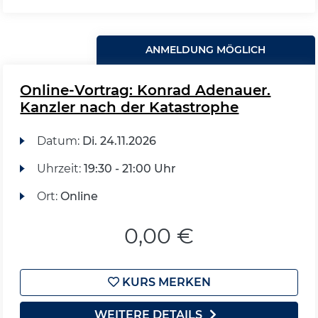
ANMELDUNG MÖGLICH
Online-Vortrag: Konrad Adenauer.
Kanzler nach der Katastrophe
Datum:
Di.
24.11.2026
Uhrzeit:
19:30 - 21:00 Uhr
Ort:
Online
0,00 €
KURS MERKEN
WEITERE DETAILS