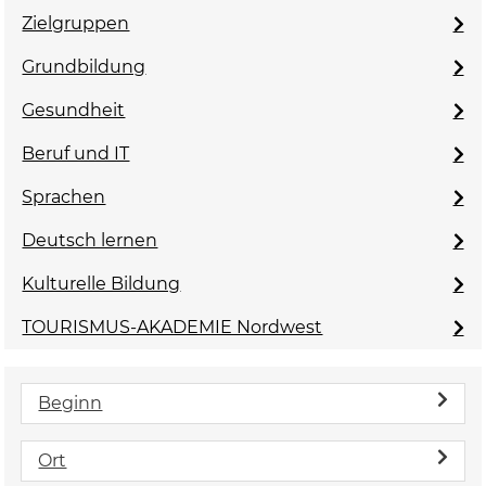
Zielgruppen
Grundbildung
Gesundheit
Beruf und IT
Sprachen
Deutsch lernen
Kulturelle Bildung
TOURISMUS-AKADEMIE Nordwest
Beginn
Ort