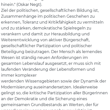
hinein." (Oskar Negt).
Ziel der politischen, gesellschaftlichen Bildung ist,
Zusammenhänge im politischen Geschehen zu
erkennen, Toleranz und Kritikfähigkeit zu vermitteln
und zu stärken, demokratische Spielregeln zu
verankern und damit zur Herausbildung und
Weiterentwicklung von aktiver Bürgerschaft,
gesellschaftlicher Partizipation und politischer
Beteiligung beizutragen. Der Mensch als lernendes
Wesen ist ständig neuen Anforderungen im
gesamten Lebenslauf ausgesetzt, er muss sich mit
laufenden Veränderung der Lebensformen und
immer komplexer
werdenden Wissensgebieten sowie der Dynamik der
Modernisierung auseinandersetzen. Idealerweise
gelingt so, die kritische Partizipation aller BürgerInnen
an der Demokratie und die Sicherung eines
gemeinsamen Grundbestands an Werten, der für