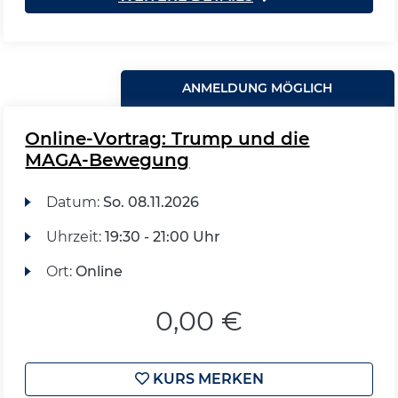
ANMELDUNG MÖGLICH
Online-Vortrag: Trump und die
MAGA-Bewegung
Datum:
So.
08.11.2026
Uhrzeit:
19:30 - 21:00 Uhr
Ort:
Online
0,00 €
KURS MERKEN