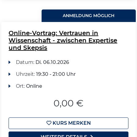
ANMELDUNG MÖGLICH
Online-Vortrag: Vertrauen in
Wissenschaft - zwischen Expertise
und Skepsis
Datum:
Di.
06.10.2026
Uhrzeit:
19:30 - 21:00 Uhr
Ort:
Online
0,00 €
KURS MERKEN