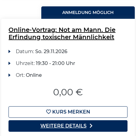
ANMELDUNG MÖGLICH
Online-Vortrag: Not am Mann. Die
Erfindung toxischer Männlichkeit
Datum:
So.
29.11.2026
Uhrzeit:
19:30 - 21:00 Uhr
Ort:
Online
0,00 €
KURS MERKEN
WEITERE DETAILS