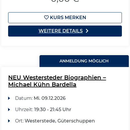
KURS MERKEN
WEITERE DETAILS
ANMELDUNG MÖGLICH
NEU Westersteder Biographien –
Michael Kühn Bardella
Datum:
Mi.
09.12.2026
Uhrzeit:
19:30 - 21:45 Uhr
Ort:
Westerstede, Güterschuppen