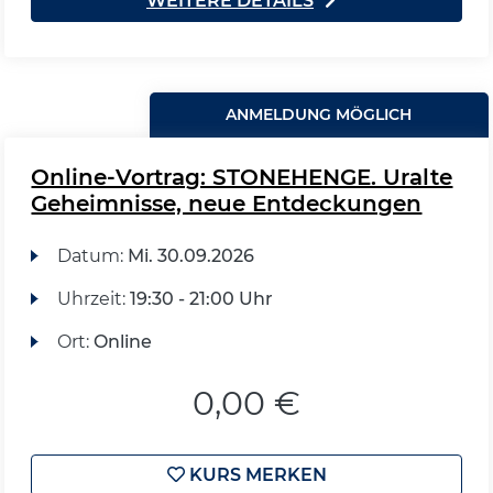
WEITERE DETAILS
ANMELDUNG MÖGLICH
Online-Vortrag: STONEHENGE. Uralte
Geheimnisse, neue Entdeckungen
Datum:
Mi.
30.09.2026
Uhrzeit:
19:30 - 21:00 Uhr
Ort:
Online
0,00 €
KURS MERKEN