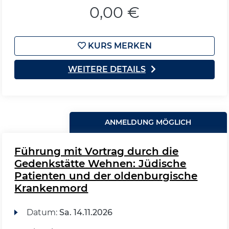
0,00 €
KURS MERKEN
WEITERE DETAILS
ANMELDUNG MÖGLICH
Führung mit Vortrag durch die
Gedenkstätte Wehnen: Jüdische
Patienten und der oldenburgische
Krankenmord
Datum:
Sa.
14.11.2026