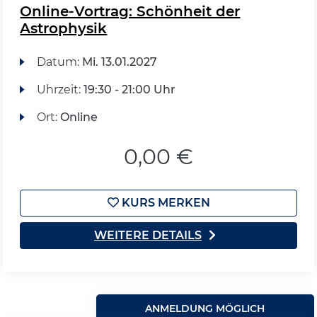
Online-Vortrag: Schönheit der
Astrophysik
Datum:
Mi.
13.01.2027
Uhrzeit:
19:30 - 21:00 Uhr
Ort:
Online
0,00 €
KURS MERKEN
WEITERE DETAILS
ANMELDUNG MÖGLICH