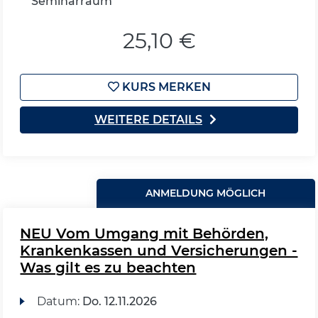
Seminarraum
25,10 €
KURS MERKEN
WEITERE DETAILS
ANMELDUNG MÖGLICH
NEU Vom Umgang mit Behörden,
Krankenkassen und Versicherungen -
Was gilt es zu beachten
Datum:
Do.
12.11.2026