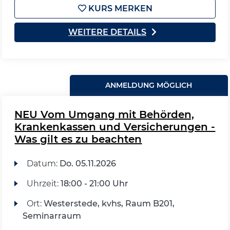
KURS MERKEN
WEITERE DETAILS
ANMELDUNG MÖGLICH
NEU Vom Umgang mit Behörden,
Krankenkassen und Versicherungen -
Was gilt es zu beachten
Datum:
Do.
05.11.2026
Uhrzeit:
18:00 - 21:00 Uhr
Ort:
Westerstede, kvhs, Raum B201,
Seminarraum