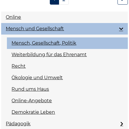
Online
Mensch und Gesellschaft
Mensch, Gesellschaft, Politik
Weiterbildung für das Ehrenamt
Recht
Ökologie und Umwelt
Rund ums Haus
Online-Angebote
Demokratie Leben
Pädagogik