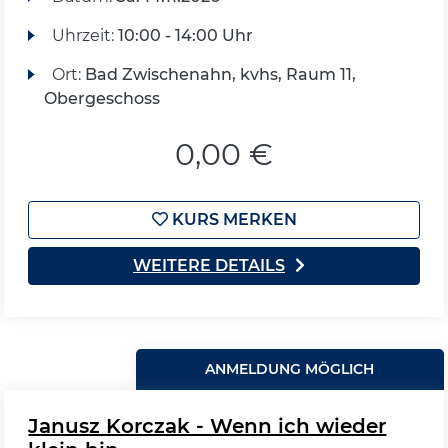
Uhrzeit:
10:00 - 14:00 Uhr
Ort:
Bad Zwischenahn, kvhs, Raum 11,
Obergeschoss
0,00 €
KURS MERKEN
WEITERE DETAILS
ANMELDUNG MÖGLICH
Janusz Korczak - Wenn ich wieder