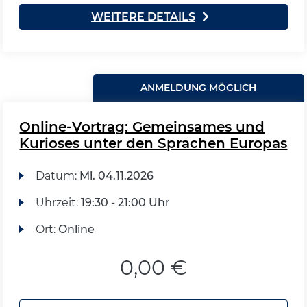
WEITERE DETAILS
ANMELDUNG MÖGLICH
Online-Vortrag: Gemeinsames und
Kurioses unter den Sprachen Europas
Datum:
Mi.
04.11.2026
Uhrzeit:
19:30 - 21:00 Uhr
Ort:
Online
0,00 €