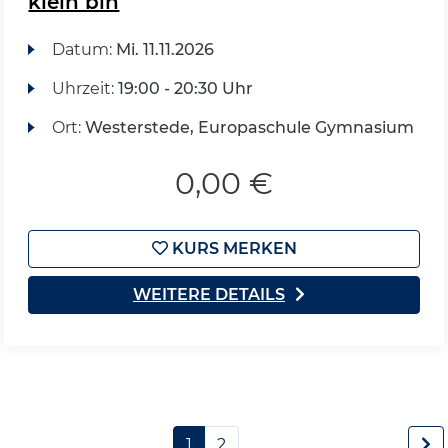
klein bin
Datum:
Mi.
11.11.2026
Uhrzeit:
19:00 - 20:30 Uhr
Ort:
Westerstede, Europaschule Gymnasium
0,00 €
KURS MERKEN
WEITERE DETAILS
1
2