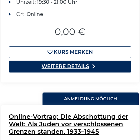
Uhrzeit:
19:30 - 21:00 Uhr
Ort:
Online
0,00 €
KURS MERKEN
WEITERE DETAILS
ANMELDUNG MÖGLICH
Online-Vortrag: Die Abschottung der
Welt: Als Juden vor verschlossenen
Grenzen standen. 1933–1945