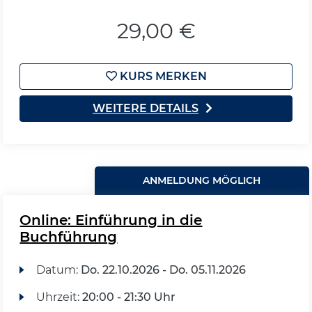
29,00 €
KURS MERKEN
WEITERE DETAILS
ANMELDUNG MÖGLICH
Online: Einführung in die
Buchführung
Datum:
Do.
22.10.2026 -
Do.
05.11.2026
Uhrzeit:
20:00 - 21:30 Uhr