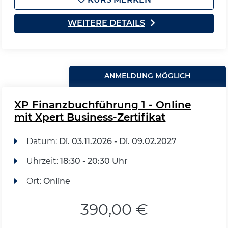
WEITERE DETAILS
ANMELDUNG MÖGLICH
XP Finanzbuchführung 1 - Online
mit Xpert Business-Zertifikat
Datum:
Di.
03.11.2026 -
Di.
09.02.2027
Uhrzeit:
18:30 - 20:30 Uhr
Ort:
Online
390,00 €