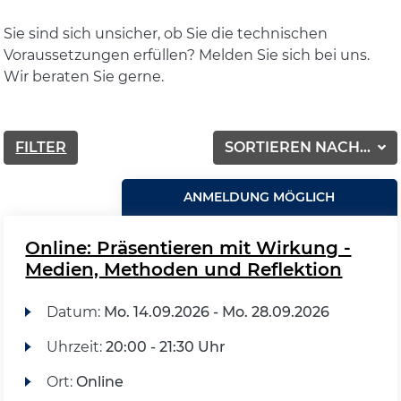
Sie sind sich unsicher, ob Sie die technischen
Voraussetzungen erfüllen? Melden Sie sich bei uns.
Wir beraten Sie gerne.
FILTER
SORTIEREN NACH...
ANMELDUNG MÖGLICH
Online: Präsentieren mit Wirkung -
Medien, Methoden und Reflektion
Datum:
Mo.
14.09.2026 -
Mo.
28.09.2026
Uhrzeit:
20:00 - 21:30 Uhr
Ort:
Online