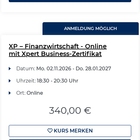
ANMELDUNG MÖGLICH
XP – Finanzwirtschaft - Online
mit Xpert Business-Zertifikat
Datum:
Mo.
02.11.2026 -
Do.
28.01.2027
Uhrzeit:
18:30 - 20:30 Uhr
Ort:
Online
340,00 €
KURS MERKEN