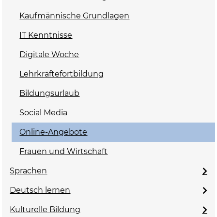
Kaufmännische Grundlagen
IT Kenntnisse
Digitale Woche
Lehrkräftefortbildung
Bildungsurlaub
Social Media
Online-Angebote
Frauen und Wirtschaft
Sprachen
Deutsch lernen
Kulturelle Bildung