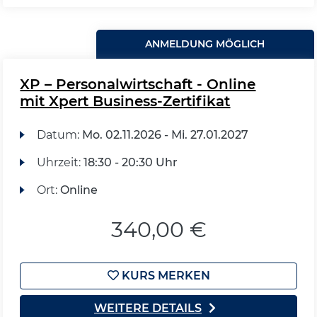
ANMELDUNG MÖGLICH
XP – Personalwirtschaft - Online
mit Xpert Business-Zertifikat
Datum:
Mo.
02.11.2026 -
Mi.
27.01.2027
Uhrzeit:
18:30 - 20:30 Uhr
Ort:
Online
340,00 €
KURS MERKEN
WEITERE DETAILS