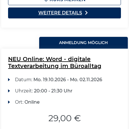
WEITERE DETAILS
ANMELDUNG MÖGLICH
NEU Online: Word - digitale
Textverarbeitung im Büroalltag
Datum:
Mo.
19.10.2026 -
Mo.
02.11.2026
Uhrzeit:
20:00 - 21:30 Uhr
Ort:
Online
29,00 €