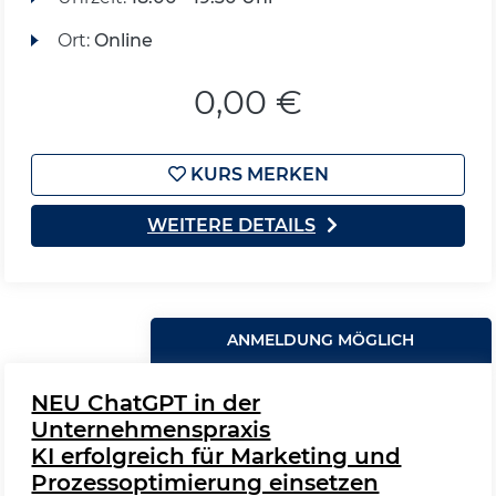
Ort:
Online
0,00 €
KURS MERKEN
WEITERE DETAILS
ANMELDUNG MÖGLICH
NEU ChatGPT in der
Unternehmenspraxis
KI erfolgreich für Marketing und
Prozessoptimierung einsetzen