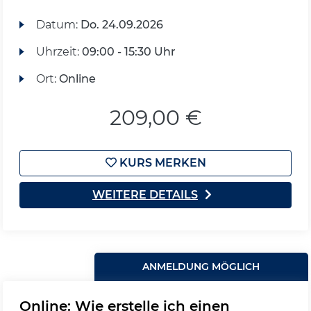
Datum:
Do.
24.09.2026
Uhrzeit:
09:00 - 15:30 Uhr
Ort:
Online
209,00 €
KURS MERKEN
WEITERE DETAILS
ANMELDUNG MÖGLICH
Online: Wie erstelle ich einen