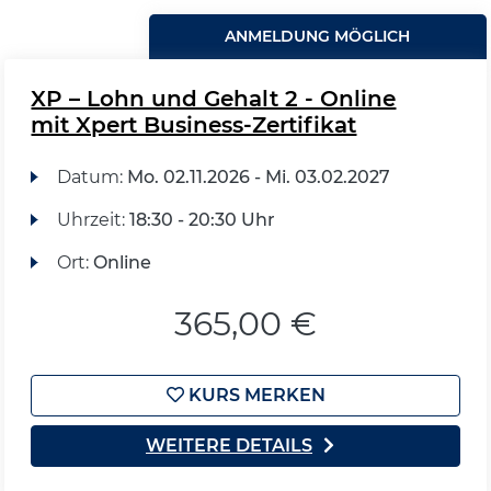
ANMELDUNG MÖGLICH
XP – Lohn und Gehalt 2 - Online
mit Xpert Business-Zertifikat
Datum:
Mo.
02.11.2026 -
Mi.
03.02.2027
Uhrzeit:
18:30 - 20:30 Uhr
Ort:
Online
365,00 €
KURS MERKEN
WEITERE DETAILS