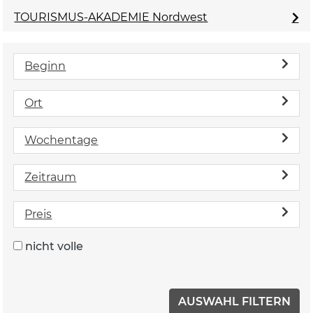
TOURISMUS-AKADEMIE Nordwest
Beginn
Ort
Wochentage
Zeitraum
Preis
nicht volle