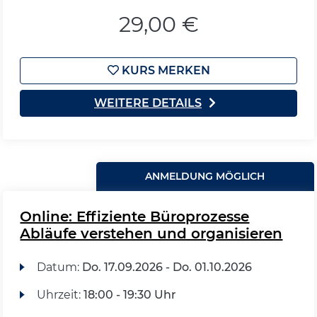
29,00 €
KURS MERKEN
WEITERE DETAILS
ANMELDUNG MÖGLICH
Online: Effiziente Büroprozesse
Abläufe verstehen und organisieren
Datum:
Do.
17.09.2026 -
Do.
01.10.2026
Uhrzeit:
18:00 - 19:30 Uhr