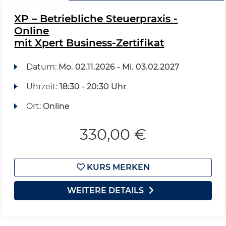
XP – Betriebliche Steuerpraxis -
Online
mit Xpert Business-Zertifikat
Datum:
Mo.
02.11.2026 -
Mi.
03.02.2027
Uhrzeit:
18:30 - 20:30 Uhr
Ort:
Online
330,00 €
KURS MERKEN
WEITERE DETAILS