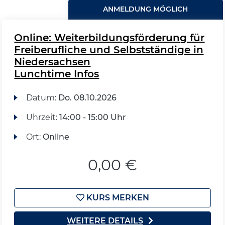
ANMELDUNG MÖGLICH
Online: Weiterbildungsförderung für
Freiberufliche und Selbstständige in
Niedersachsen
Lunchtime Infos
Datum:
Do.
08.10.2026
Uhrzeit:
14:00 - 15:00 Uhr
Ort:
Online
0,00 €
KURS MERKEN
WEITERE DETAILS