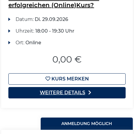
erfolgreichen (Online)Kurs?
Datum:
Di.
29.09.2026
Uhrzeit:
18:00 - 19:30 Uhr
Ort:
Online
0,00 €
KURS MERKEN
WEITERE DETAILS
ANMELDUNG MÖGLICH