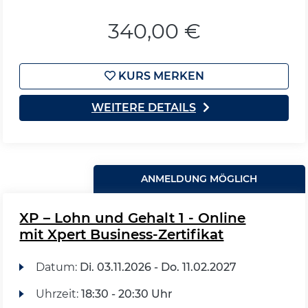
340,00 €
KURS MERKEN
WEITERE DETAILS
ANMELDUNG MÖGLICH
XP – Lohn und Gehalt 1 - Online
mit Xpert Business-Zertifikat
Datum:
Di.
03.11.2026 -
Do.
11.02.2027
Uhrzeit:
18:30 - 20:30 Uhr