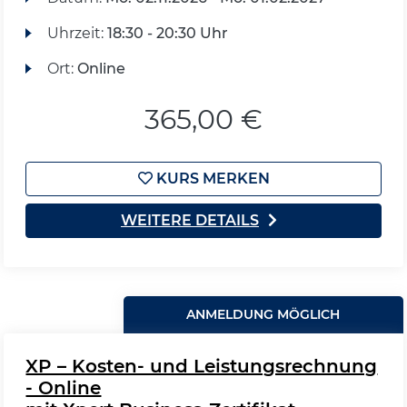
Uhrzeit:
18:30 - 20:30 Uhr
Ort:
Online
365,00 €
KURS MERKEN
WEITERE DETAILS
ANMELDUNG MÖGLICH
XP – Kosten- und Leistungsrechnung
- Online