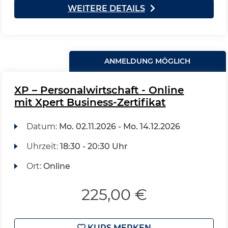
WEITERE DETAILS
ANMELDUNG MÖGLICH
XP – Personalwirtschaft - Online
mit Xpert Business-Zertifikat
Datum:
Mo.
02.11.2026 -
Mo.
14.12.2026
Uhrzeit:
18:30 - 20:30 Uhr
Ort:
Online
225,00 €
KURS MERKEN