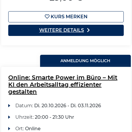
KURS MERKEN
WEITERE DETAILS
ANMELDUNG MÖGLICH
Online: Smarte Power im Büro – Mit
KI den Arbeitsalltag effizienter
gestalten
Datum:
Di.
20.10.2026 -
Di.
03.11.2026
Uhrzeit:
20:00 - 21:30 Uhr
Ort:
Online