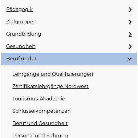
Pädagogik
Zielgruppen
Grundbildung
Gesundheit
Beruf und IT
Lehrgänge und Qualifizierungen
Zertifikatslehrgänge Nordwest
Tourismus-Akademie
Schlüsselkompetenzen
Beruf und Gesundheit
Personal und Führung