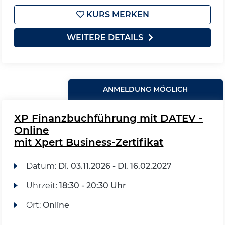
KURS MERKEN
WEITERE DETAILS
ANMELDUNG MÖGLICH
XP Finanzbuchführung mit DATEV -
Online
mit Xpert Business-Zertifikat
Datum:
Di.
03.11.2026 -
Di.
16.02.2027
Uhrzeit:
18:30 - 20:30 Uhr
Ort:
Online