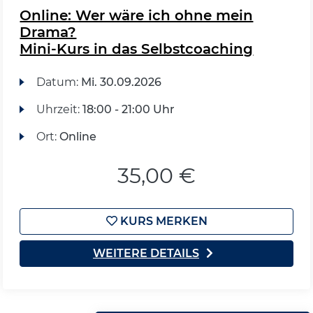
Online: Wer wäre ich ohne mein
Drama?
Mini-Kurs in das Selbstcoaching
Datum:
Mi.
30.09.2026
Uhrzeit:
18:00 - 21:00 Uhr
Ort:
Online
35,00 €
KURS MERKEN
WEITERE DETAILS