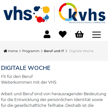
Menü
Home
Programm
Beruf und IT
Digitale Woche
DIGITALE WOCHE
Fit für den Beruf
Weiterkommen mit der VHS
Arbeit und Beruf sind von herausragender Bedeutung
für die Entwicklung der persönlichen Identität sowie
für die gesellschaftliche Teilhabe. Deshalb ist die