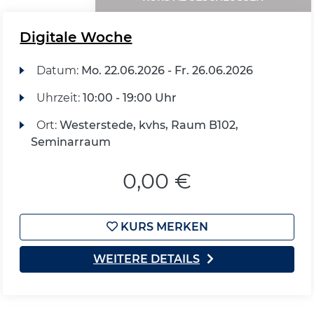
Digitale Woche
Datum:
Mo.
22.06.2026 -
Fr.
26.06.2026
Uhrzeit:
10:00 - 19:00 Uhr
Ort:
Westerstede, kvhs, Raum B102,
Seminarraum
0,00 €
KURS MERKEN
WEITERE DETAILS