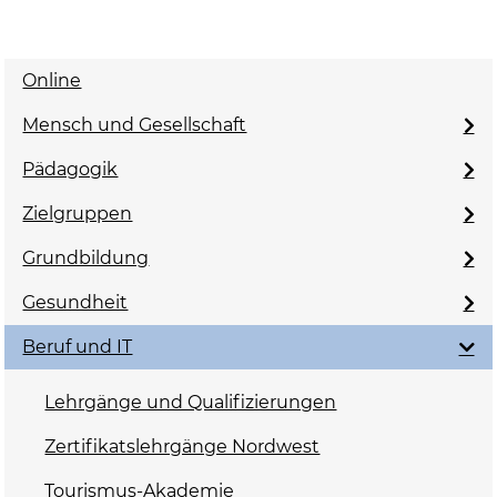
Online
Mensch und Gesellschaft
Pädagogik
Zielgruppen
Grundbildung
Gesundheit
Beruf und IT
Lehrgänge und Qualifizierungen
Zertifikatslehrgänge Nordwest
Tourismus-Akademie