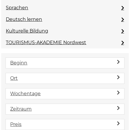
Sprachen
Deutsch lernen
Kulturelle Bildung
TOURISMUS-AKADEMIE Nordwest
Beginn
Ort
Wochentage
Zeitraum
Preis