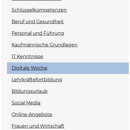
Schlüsselkompetenzen
Beruf und Gesundheit
Personal und Führung
Kaufmännische Grundlagen
IT Kenntnisse
Digitale Woche
Lehrkräftefortbildung
Bildungsurlaub
Social Media
Online-Angebote
Frauen und Wirtschaft