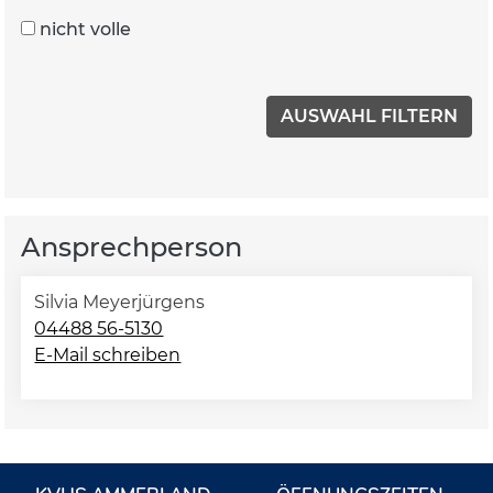
nicht volle
Ansprechperson
Silvia Meyerjürgens
04488 56-5130
E-Mail schreiben