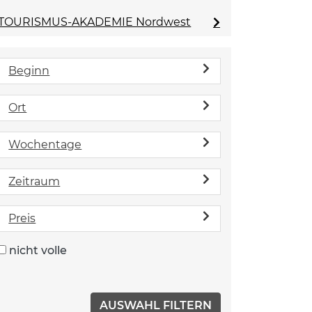
TOURISMUS-AKADEMIE Nordwest
Beginn
Ort
Wochentage
Zeitraum
Preis
nicht volle