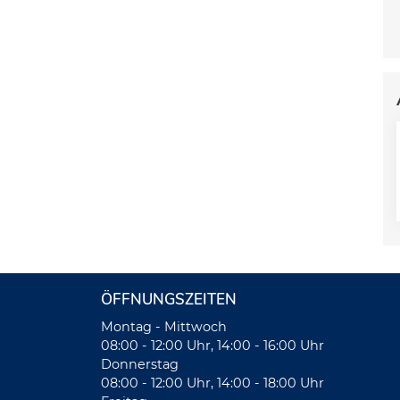
ÖFFNUNGSZEITEN
Montag - Mittwoch
08:00 - 12:00 Uhr, 14:00 - 16:00 Uhr
Donnerstag
08:00 - 12:00 Uhr, 14:00 - 18:00 Uhr