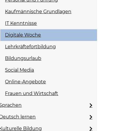
Kaufmännische Grundlagen
IT Kenntnisse
Digitale Woche
Lehrkräftefortbildung
Bildungsurlaub
Social Media
Online-Angebote
Frauen und Wirtschaft
Sprachen
Deutsch lernen
Kulturelle Bildung