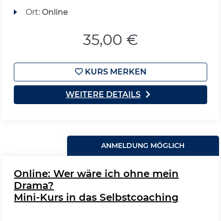
Ort:
Online
35,00 €
KURS MERKEN
WEITERE DETAILS
ANMELDUNG MÖGLICH
Online: Wer wäre ich ohne mein
Drama?
Mini-Kurs in das Selbstcoaching