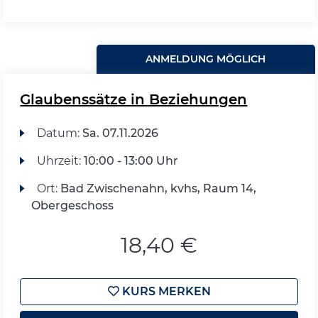
ANMELDUNG MÖGLICH
Glaubenssätze in Beziehungen
Datum:
Sa.
07.11.2026
Uhrzeit:
10:00 - 13:00 Uhr
Ort:
Bad Zwischenahn, kvhs, Raum 14,
Obergeschoss
18,40 €
KURS MERKEN