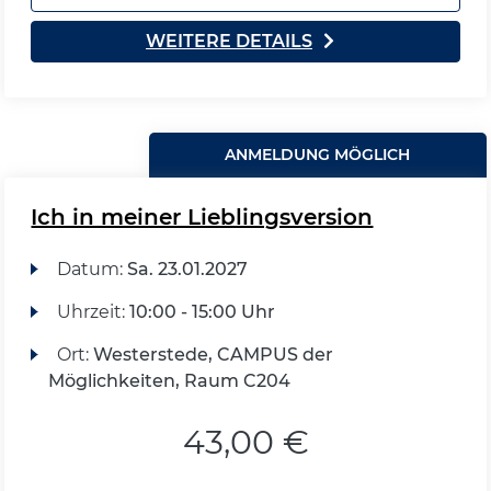
WEITERE DETAILS
ANMELDUNG MÖGLICH
Ich in meiner Lieblingsversion
Datum:
Sa.
23.01.2027
Uhrzeit:
10:00 - 15:00 Uhr
Ort:
Westerstede, CAMPUS der
Möglichkeiten, Raum C204
43,00 €