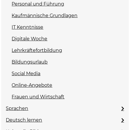
Personal und Führung
Kaufmännische Grundlagen
IT Kenntnisse
Digitale Woche
Lehrkräftefortbildung
Bildungsurlaub
Social Media
Online-Angebote
Frauen und Wirtschaft
Sprachen
Deutsch lernen