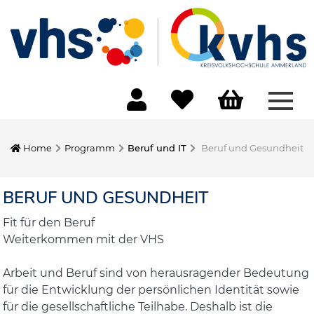
Menü
Home
Programm
Beruf und IT
Beruf und Gesundheit
BERUF UND GESUNDHEIT
Fit für den Beruf
Weiterkommen mit der VHS
Arbeit und Beruf sind von herausragender Bedeutung
für die Entwicklung der persönlichen Identität sowie
für die gesellschaftliche Teilhabe. Deshalb ist die