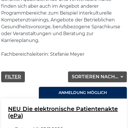
finden sich aber auch im Angebot anderer
Programmbereiche: zum Beispiel interkulturelle
Kompetenztrainings, Angebote der Betrieblichen
Gesundheitsvorsorge, berufsbezogene Sprachkurse
oder Veranstaltungen und Beratung zur
Karriereplanung.
Fachbereichsleiterin: Stefanie Meyer
FILTER
SORTIEREN NACH...
ANMELDUNG MÖGLICH
NEU Die elektronische Patientenakte
(ePa)