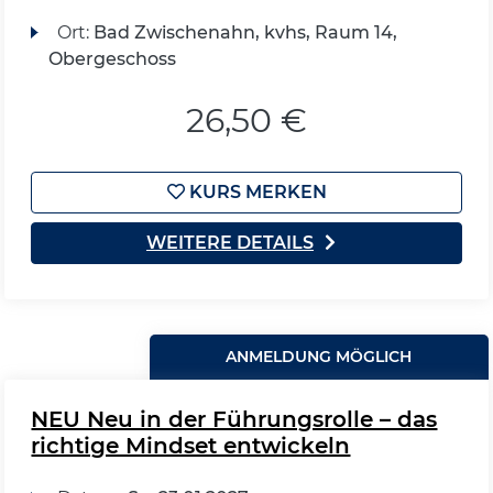
Ort:
Bad Zwischenahn, kvhs, Raum 14,
Obergeschoss
26,50 €
KURS MERKEN
WEITERE DETAILS
ANMELDUNG MÖGLICH
NEU Neu in der Führungsrolle – das
richtige Mindset entwickeln