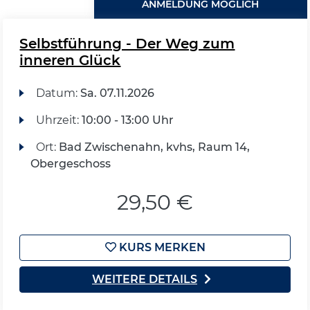
ANMELDUNG MÖGLICH
Selbstführung - Der Weg zum
inneren Glück
Datum:
Sa.
07.11.2026
Uhrzeit:
10:00 - 13:00 Uhr
Ort:
Bad Zwischenahn, kvhs, Raum 14,
Obergeschoss
29,50 €
KURS MERKEN
WEITERE DETAILS