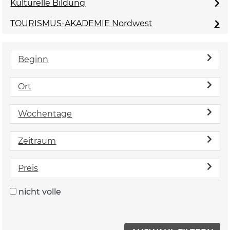
Kulturelle Bildung
TOURISMUS-AKADEMIE Nordwest
Beginn
Ort
Wochentage
Zeitraum
Preis
nicht volle