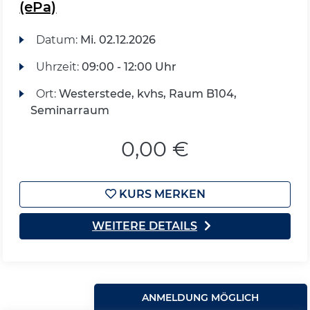
(ePa)
Datum:
Mi.
02.12.2026
Uhrzeit:
09:00 - 12:00 Uhr
Ort:
Westerstede, kvhs, Raum B104,
Seminarraum
0,00 €
KURS MERKEN
WEITERE DETAILS
ANMELDUNG MÖGLICH