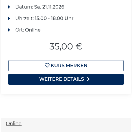
Datum:
Sa.
21.11.2026
Uhrzeit:
15:00 - 18:00 Uhr
Ort:
Online
35,00 €
KURS MERKEN
WEITERE DETAILS
Online