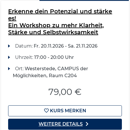
Erkenne dein Potenzial und stärke
es!
Ein Workshop zu mehr Klarheit,
Stärke und Selbstwirksamkeit
Datum:
Fr.
20.11.2026 -
Sa.
21.11.2026
Uhrzeit:
17:00 - 20:00 Uhr
Ort:
Westerstede, CAMPUS der
Möglichkeiten, Raum C204
79,00 €
KURS MERKEN
WEITERE DETAILS