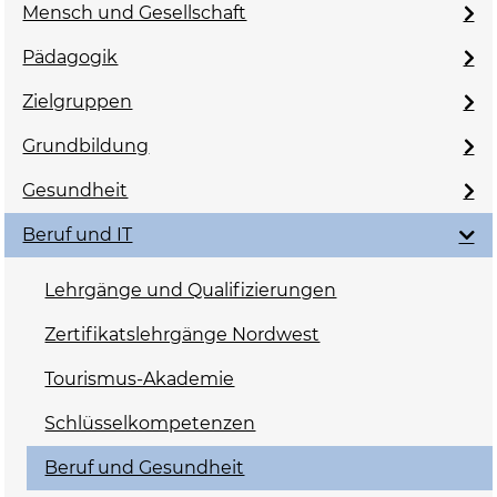
Mensch und Gesellschaft
Pädagogik
Zielgruppen
Grundbildung
Gesundheit
Beruf und IT
Lehrgänge und Qualifizierungen
Zertifikatslehrgänge Nordwest
Tourismus-Akademie
Schlüsselkompetenzen
Beruf und Gesundheit