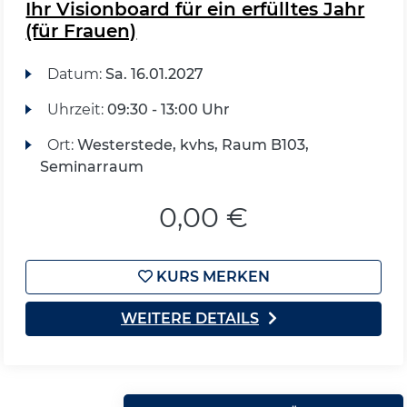
Ihr Visionboard für ein erfülltes Jahr
(für Frauen)
Datum:
Sa.
16.01.2027
Uhrzeit:
09:30 - 13:00 Uhr
Ort:
Westerstede, kvhs, Raum B103,
Seminarraum
0,00 €
KURS MERKEN
WEITERE DETAILS