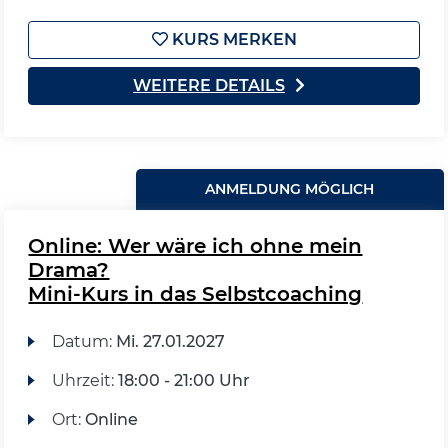
KURS MERKEN
WEITERE DETAILS
ANMELDUNG MÖGLICH
Online: Wer wäre ich ohne mein
Drama?
Mini-Kurs in das Selbstcoaching
Datum:
Mi.
27.01.2027
Uhrzeit:
18:00 - 21:00 Uhr
Ort:
Online