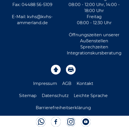
Fax: 04488 56-5109
08:00 - 12:00 Uhr, 14:00 -
18:00 Uhr
E-Mail:
kvhs@kvhs-
Freitag
ammerland.de
08:00 - 12:30 Uhr
Öffnungszeiten unserer
Außenstellen
Sprechzeiten
Integrationskursberatung
Impressum
AGB
Kontakt
Sitemap
Datenschutz
Leichte Sprache
Barrierefreiheitserklärung