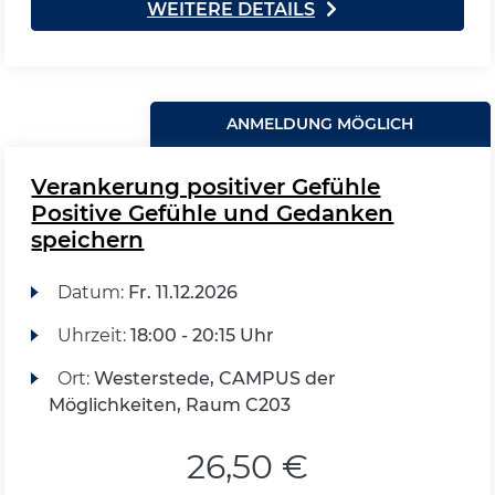
WEITERE DETAILS
ANMELDUNG MÖGLICH
Verankerung positiver Gefühle
Positive Gefühle und Gedanken
speichern
Datum:
Fr.
11.12.2026
Uhrzeit:
18:00 - 20:15 Uhr
Ort:
Westerstede, CAMPUS der
Möglichkeiten, Raum C203
26,50 €