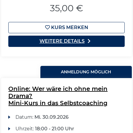
35,00 €
KURS MERKEN
WEITERE DETAILS
ANMELDUNG MÖGLICH
Online: Wer wäre ich ohne mein
Drama?
Mini-Kurs in das Selbstcoaching
Datum:
Mi.
30.09.2026
Uhrzeit:
18:00 - 21:00 Uhr