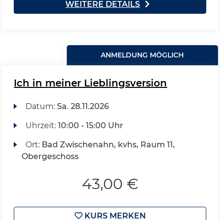
WEITERE DETAILS
ANMELDUNG MÖGLICH
Ich in meiner Lieblingsversion
Datum:
Sa.
28.11.2026
Uhrzeit:
10:00 - 15:00 Uhr
Ort:
Bad Zwischenahn, kvhs, Raum 11,
Obergeschoss
43,00 €
KURS MERKEN