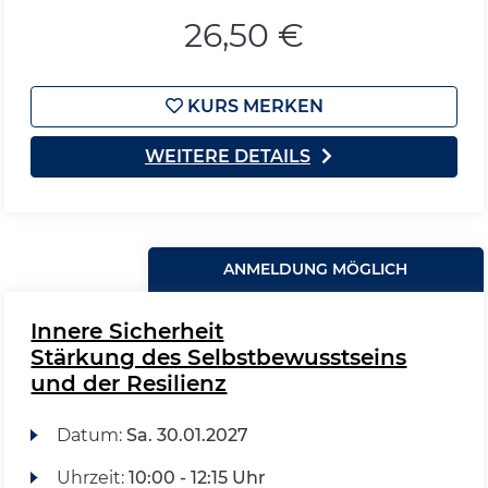
26,50 €
KURS MERKEN
WEITERE DETAILS
ANMELDUNG MÖGLICH
Innere Sicherheit
Stärkung des Selbstbewusstseins
und der Resilienz
Datum:
Sa.
30.01.2027
Uhrzeit:
10:00 - 12:15 Uhr