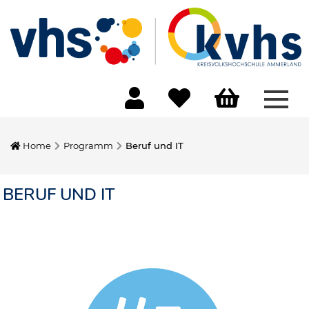
Menü
Home
Programm
Beruf und IT
BERUF UND IT