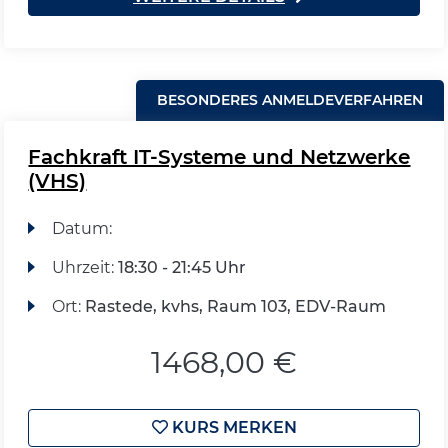
BESONDERES ANMELDEVERFAHREN
Fachkraft IT-Systeme und Netzwerke
(VHS)
Datum:
Uhrzeit:
18:30 - 21:45 Uhr
Ort:
Rastede, kvhs, Raum 103, EDV-Raum
1468,00 €
KURS MERKEN