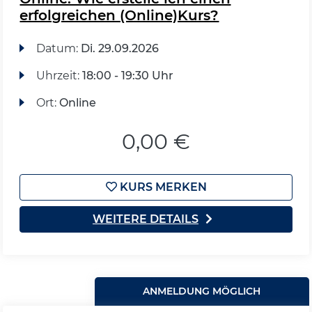
erfolgreichen (Online)Kurs?
Datum:
Di.
29.09.2026
Uhrzeit:
18:00 - 19:30 Uhr
Ort:
Online
0,00 €
KURS MERKEN
WEITERE DETAILS
ANMELDUNG MÖGLICH