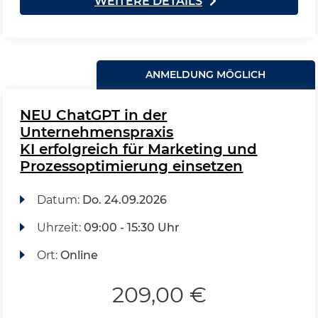
WEITERE DETAILS
ANMELDUNG MÖGLICH
NEU ChatGPT in der
Unternehmenspraxis
KI erfolgreich für Marketing und
Prozessoptimierung einsetzen
Datum:
Do.
24.09.2026
Uhrzeit:
09:00 - 15:30 Uhr
Ort:
Online
209,00 €