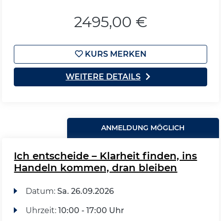
2495,00 €
KURS MERKEN
WEITERE DETAILS
ANMELDUNG MÖGLICH
Ich entscheide – Klarheit finden, ins
Handeln kommen, dran bleiben
Datum:
Sa.
26.09.2026
Uhrzeit:
10:00 - 17:00 Uhr