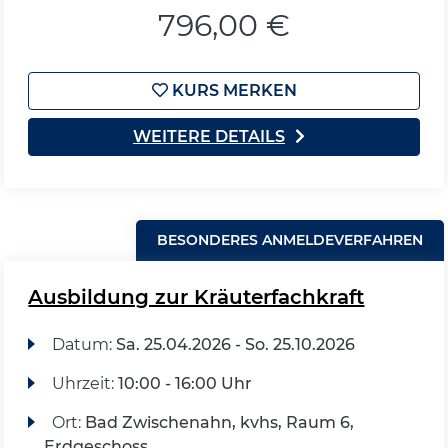
796,00 €
KURS MERKEN
WEITERE DETAILS
BESONDERES ANMELDEVERFAHREN
Ausbildung zur Kräuterfachkraft
Datum:
Sa.
25.04.2026 -
So.
25.10.2026
Uhrzeit:
10:00 - 16:00 Uhr
Ort:
Bad Zwischenahn, kvhs, Raum 6,
Erdgeschoss