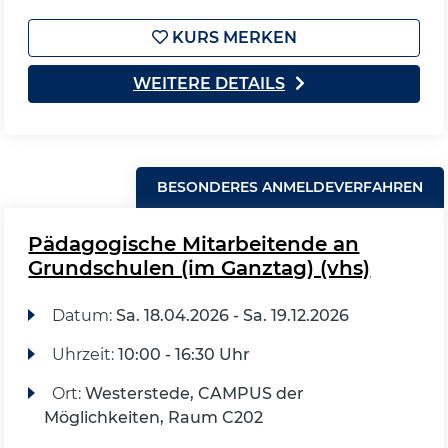
KURS MERKEN
WEITERE DETAILS
BESONDERES ANMELDEVERFAHREN
Pädagogische Mitarbeitende an
Grundschulen (im Ganztag) (vhs)
Datum:
Sa.
18.04.2026 -
Sa.
19.12.2026
Uhrzeit:
10:00 - 16:30 Uhr
Ort:
Westerstede, CAMPUS der
Möglichkeiten, Raum C202