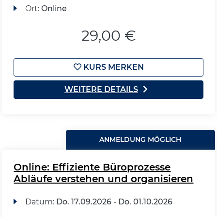
Ort:
Online
29,00 €
KURS MERKEN
WEITERE DETAILS
ANMELDUNG MÖGLICH
Online: Effiziente Büroprozesse
Abläufe verstehen und organisieren
Datum:
Do.
17.09.2026 -
Do.
01.10.2026