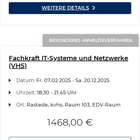
WEITERE DETAILS
BESONDERES ANMELDEVERFAHREN
Fachkraft IT-Systeme und Netzwerke
(VHS)
Datum:
Fr.
07.02.2025 -
Sa.
20.12.2025
Uhrzeit:
18:30 - 21:45 Uhr
Ort:
Rastede, kvhs, Raum 103, EDV-Raum
1468,00 €