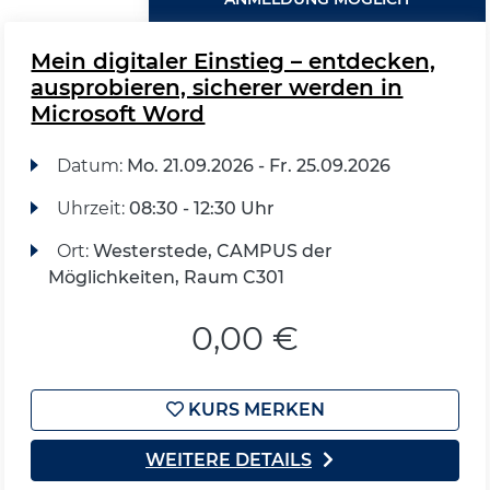
Mein digitaler Einstieg – entdecken,
ausprobieren, sicherer werden in
Microsoft Word
Datum:
Mo.
21.09.2026 -
Fr.
25.09.2026
Uhrzeit:
08:30 - 12:30 Uhr
Ort:
Westerstede, CAMPUS der
Möglichkeiten, Raum C301
0,00 €
KURS MERKEN
WEITERE DETAILS