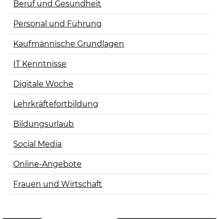
Beruf und Gesundheit
Personal und Führung
Kaufmännische Grundlagen
IT Kenntnisse
Digitale Woche
Lehrkräftefortbildung
Bildungsurlaub
Social Media
Online-Angebote
Frauen und Wirtschaft