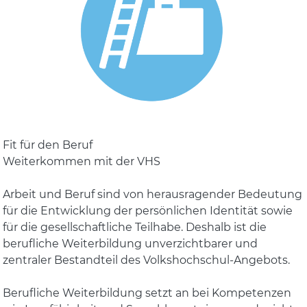
Fit für den Beruf
Weiterkommen mit der VHS
Arbeit und Beruf sind von herausragender Bedeutung
für die Entwicklung der persönlichen Identität sowie
für die gesellschaftliche Teilhabe. Deshalb ist die
berufliche Weiterbildung unverzichtbarer und
zentraler Bestandteil des Volkshochschul-Angebots.
Berufliche Weiterbildung setzt an bei Kompetenzen