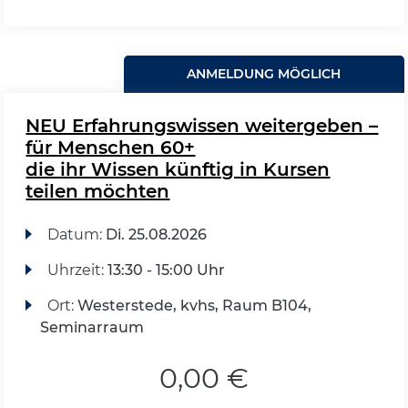
ANMELDUNG MÖGLICH
NEU Erfahrungswissen weitergeben –
für Menschen 60+
die ihr Wissen künftig in Kursen
teilen möchten
Datum:
Di.
25.08.2026
Uhrzeit:
13:30 - 15:00 Uhr
Ort:
Westerstede, kvhs, Raum B104,
Seminarraum
0,00 €