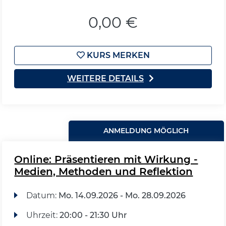
0,00 €
KURS MERKEN
WEITERE DETAILS
ANMELDUNG MÖGLICH
Online: Präsentieren mit Wirkung -
Medien, Methoden und Reflektion
Datum:
Mo.
14.09.2026 -
Mo.
28.09.2026
Uhrzeit:
20:00 - 21:30 Uhr