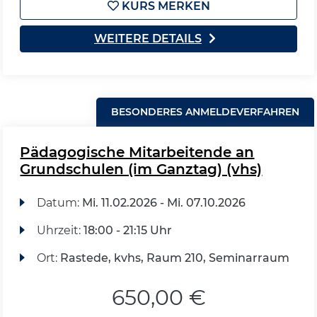
KURS MERKEN
WEITERE DETAILS
BESONDERES ANMELDEVERFAHREN
Pädagogische Mitarbeitende an
Grundschulen (im Ganztag) (vhs)
Datum:
Mi.
11.02.2026 -
Mi.
07.10.2026
Uhrzeit:
18:00 - 21:15 Uhr
Ort:
Rastede, kvhs, Raum 210, Seminarraum
650,00 €