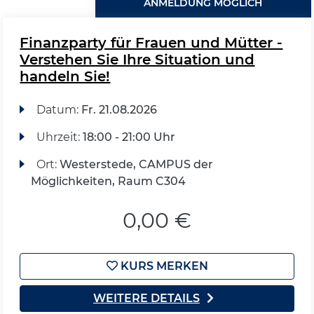
ANMELDUNG MÖGLICH
Finanzparty für Frauen und Mütter -
Verstehen Sie Ihre Situation und
handeln Sie!
Datum:
Fr.
21.08.2026
Uhrzeit:
18:00 - 21:00 Uhr
Ort:
Westerstede, CAMPUS der
Möglichkeiten, Raum C304
0,00 €
KURS MERKEN
WEITERE DETAILS