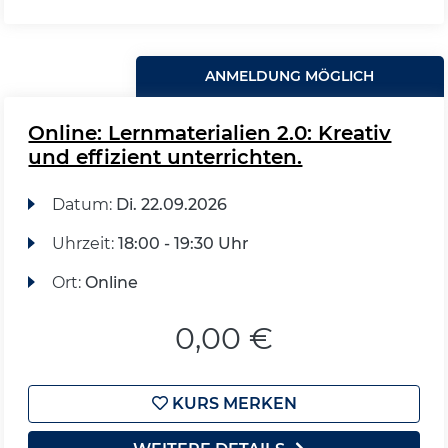
ANMELDUNG MÖGLICH
Online: Lernmaterialien 2.0: Kreativ
und effizient unterrichten.
Datum:
Di.
22.09.2026
Uhrzeit:
18:00 - 19:30 Uhr
Ort:
Online
0,00 €
KURS MERKEN