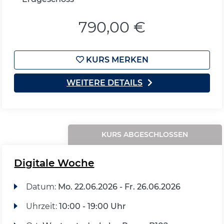
790,00 €
KURS MERKEN
WEITERE DETAILS
KURS ABGESCHLOSSEN
Digitale Woche
Datum:
Mo.
22.06.2026 -
Fr.
26.06.2026
Uhrzeit:
10:00 - 19:00 Uhr