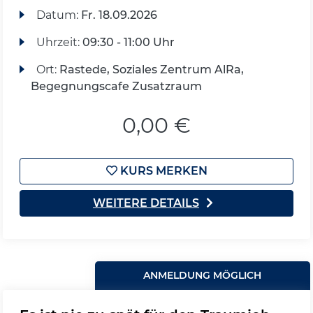
Datum:
Fr.
18.09.2026
Uhrzeit:
09:30 - 11:00 Uhr
Ort:
Rastede, Soziales Zentrum AlRa,
Begegnungscafe Zusatzraum
0,00 €
KURS MERKEN
WEITERE DETAILS
ANMELDUNG MÖGLICH