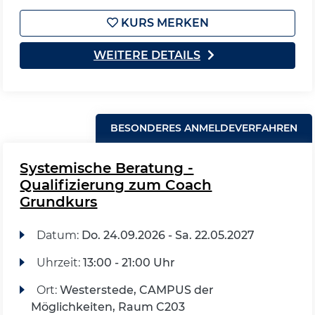
KURS MERKEN
WEITERE DETAILS
BESONDERES ANMELDEVERFAHREN
Systemische Beratung -
Qualifizierung zum Coach
Grundkurs
Datum:
Do.
24.09.2026 -
Sa.
22.05.2027
Uhrzeit:
13:00 - 21:00 Uhr
Ort:
Westerstede, CAMPUS der
Möglichkeiten, Raum C203