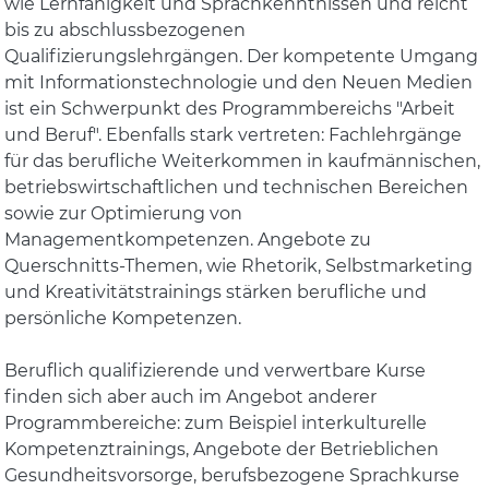
wie Lernfähigkeit und Sprachkenntnissen und reicht
bis zu abschlussbezogenen
Qualifizierungslehrgängen. Der kompetente Umgang
mit Informationstechnologie und den Neuen Medien
ist ein Schwerpunkt des Programmbereichs "Arbeit
und Beruf". Ebenfalls stark vertreten: Fachlehrgänge
für das berufliche Weiterkommen in kaufmännischen,
betriebswirtschaftlichen und technischen Bereichen
sowie zur Optimierung von
Managementkompetenzen. Angebote zu
Querschnitts-Themen, wie Rhetorik, Selbstmarketing
und Kreativitätstrainings stärken berufliche und
persönliche Kompetenzen.
Beruflich qualifizierende und verwertbare Kurse
finden sich aber auch im Angebot anderer
Programmbereiche: zum Beispiel interkulturelle
Kompetenztrainings, Angebote der Betrieblichen
Gesundheitsvorsorge, berufsbezogene Sprachkurse