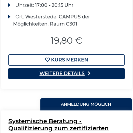
Uhrzeit:
17:00 - 20:15 Uhr
Ort:
Westerstede, CAMPUS der
Möglichkeiten, Raum C301
19,80 €
KURS MERKEN
WEITERE DETAILS
ANMELDUNG MÖGLICH
Systemische Beratung -
Qualifizierung zum zertifizierten