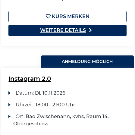
KURS MERKEN
WEITERE DETAILS
ANMELDUNG MÖGLICH
Instagram 2.0
Datum:
Di.
10.11.2026
Uhrzeit:
18:00 - 21:00 Uhr
Ort:
Bad Zwischenahn, kvhs, Raum 14,
Obergeschoss