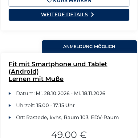
KURS MERKEN
WEITERE DETAILS
ANMELDUNG MÖGLICH
Fit mit Smartphone und Tablet
(Android)
Lernen mit Muße
Datum:
Mi.
28.10.2026 -
Mi.
18.11.2026
Uhrzeit:
15:00 - 17:15 Uhr
Ort:
Rastede, kvhs, Raum 103, EDV-Raum
49,00 €