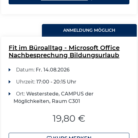
ANMELDUNG MÖGLICH
Fit im Büroalltag - Microsoft Office
Nachbesprechung Bildungsurlaub
Datum:
Fr.
14.08.2026
Uhrzeit:
17:00 - 20:15 Uhr
Ort:
Westerstede, CAMPUS der
Möglichkeiten, Raum C301
19,80 €