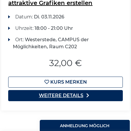
attraktive Grafiken erstellen
Datum:
Di.
03.11.2026
Uhrzeit:
18:00 - 21:00 Uhr
Ort:
Westerstede, CAMPUS der
Möglichkeiten, Raum C202
32,00 €
KURS MERKEN
WEITERE DETAILS
ANMELDUNG MÖGLICH