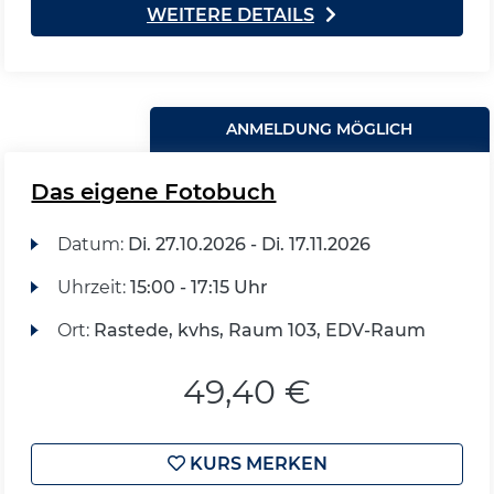
WEITERE DETAILS
ANMELDUNG MÖGLICH
Das eigene Fotobuch
Datum:
Di.
27.10.2026 -
Di.
17.11.2026
Uhrzeit:
15:00 - 17:15 Uhr
Ort:
Rastede, kvhs, Raum 103, EDV-Raum
49,40 €
KURS MERKEN