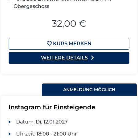
Obergeschoss
32,00 €
KURS MERKEN
WEITERE DETAILS
ANMELDUNG MÖGLICH
Instagram für Einsteigende
Datum:
Di.
12.01.2027
Uhrzeit:
18:00 - 21:00 Uhr