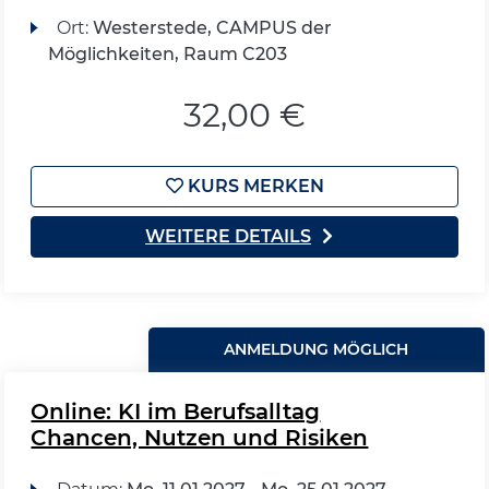
Ort:
Westerstede, CAMPUS der
Möglichkeiten, Raum C203
32,00 €
KURS MERKEN
WEITERE DETAILS
ANMELDUNG MÖGLICH
Online: KI im Berufsalltag
Chancen, Nutzen und Risiken