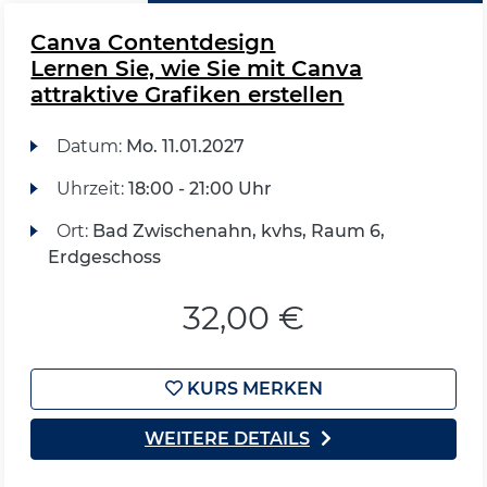
Canva Contentdesign
Lernen Sie, wie Sie mit Canva
attraktive Grafiken erstellen
Datum:
Mo.
11.01.2027
Uhrzeit:
18:00 - 21:00 Uhr
Ort:
Bad Zwischenahn, kvhs, Raum 6,
Erdgeschoss
32,00 €
KURS MERKEN
WEITERE DETAILS