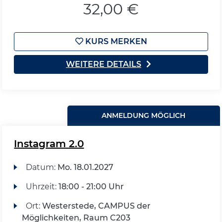
32,00 €
KURS MERKEN
WEITERE DETAILS
ANMELDUNG MÖGLICH
Instagram 2.0
Datum:
Mo.
18.01.2027
Uhrzeit:
18:00 - 21:00 Uhr
Ort:
Westerstede, CAMPUS der
Möglichkeiten, Raum C203