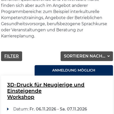
finden sich aber auch im Angebot anderer
Programmbereiche: zum Beispiel interkulturelle
Kompetenztrainings, Angebote der Betrieblichen
Gesundheitsvorsorge, berufsbezogene Sprachkurse
oder Veranstaltungen und Beratung zur
Karriereplanung.
FILTER
SORTIEREN NACH...
ANMELDUNG MÖGLICH
3D-Druck für Neugierige und
Einsteigende
Workshop
Datum:
Fr.
06.11.2026 -
Sa.
07.11.2026