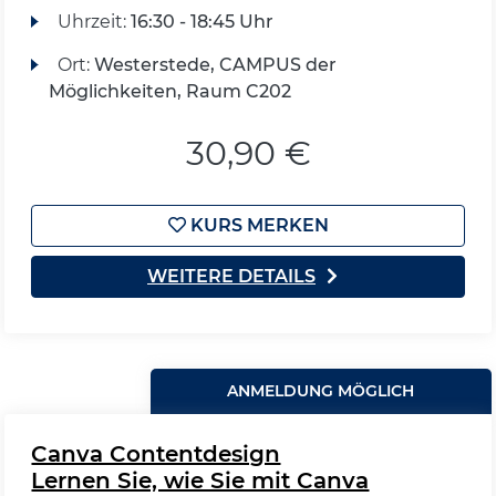
Uhrzeit:
16:30 - 18:45 Uhr
Ort:
Westerstede, CAMPUS der
Möglichkeiten, Raum C202
30,90 €
KURS MERKEN
WEITERE DETAILS
ANMELDUNG MÖGLICH
Canva Contentdesign
Lernen Sie, wie Sie mit Canva