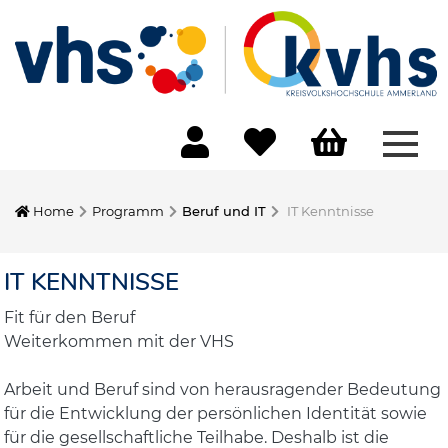
Menü
Home
Programm
Beruf und IT
IT Kenntnisse
IT KENNTNISSE
Fit für den Beruf
Weiterkommen mit der VHS
Arbeit und Beruf sind von herausragender Bedeutung
für die Entwicklung der persönlichen Identität sowie
für die gesellschaftliche Teilhabe. Deshalb ist die