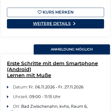
KURS MERKEN
WEITERE DETAILS
ANMELDUNG MÖGLICH
Erste Schritte mit dem Smartphone
(Android)
Lernen mit Muße
Datum:
Fr.
06.11.2026 -
Fr.
27.11.2026
Uhrzeit:
09:00 - 11:15 Uhr
Ort:
Bad Zwischenahn, kvhs, Raum 6,