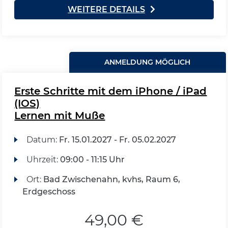
WEITERE DETAILS
ANMELDUNG MÖGLICH
Erste Schritte mit dem iPhone / iPad
(IOS)
Lernen mit Muße
Datum:
Fr.
15.01.2027 -
Fr.
05.02.2027
Uhrzeit:
09:00 - 11:15 Uhr
Ort:
Bad Zwischenahn, kvhs, Raum 6,
Erdgeschoss
49,00 €