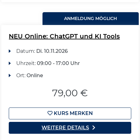
ANMELDUNG MÖGLICH
NEU Online: ChatGPT und KI Tools
Datum:
Di.
10.11.2026
Uhrzeit:
09:00 - 17:00 Uhr
Ort:
Online
79,00 €
KURS MERKEN
WEITERE DETAILS