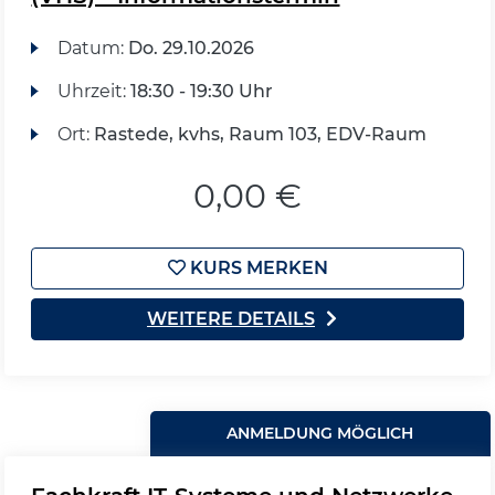
Datum:
Do.
29.10.2026
Uhrzeit:
18:30 - 19:30 Uhr
Ort:
Rastede, kvhs, Raum 103, EDV-Raum
0,00 €
KURS MERKEN
WEITERE DETAILS
ANMELDUNG MÖGLICH