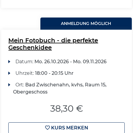
ANMELDUNG MÖGLICH
Mein Fotobuch - die perfekte
Geschenkidee
Datum:
Mo.
26.10.2026 -
Mo.
09.11.2026
Uhrzeit:
18:00 - 20:15 Uhr
Ort:
Bad Zwischenahn, kvhs, Raum 15,
Obergeschoss
38,30 €
KURS MERKEN