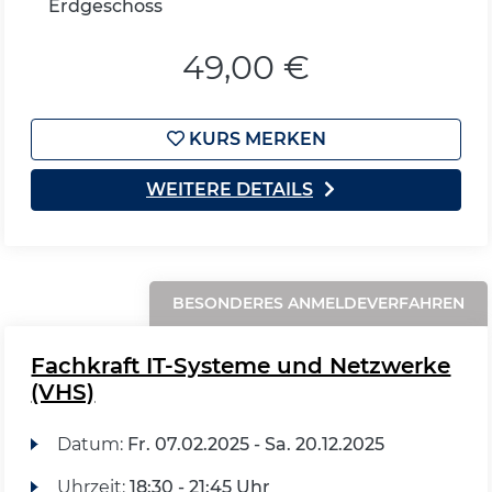
Erdgeschoss
49,00 €
KURS MERKEN
WEITERE DETAILS
BESONDERES ANMELDEVERFAHREN
Fachkraft IT-Systeme und Netzwerke
(VHS)
Datum:
Fr.
07.02.2025 -
Sa.
20.12.2025
Uhrzeit:
18:30 - 21:45 Uhr