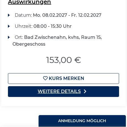
Auswirkungen
Datum:
Mo.
08.02.2027 -
Fr.
12.02.2027
Uhrzeit:
08:00 - 15:30 Uhr
Ort:
Bad Zwischenahn, kvhs, Raum 15,
Obergeschoss
153,00 €
KURS MERKEN
WEITERE DETAILS
ANMELDUNG MÖGLICH