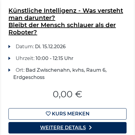
Künstliche Intelligenz - Was versteht
man darunter?
Bleibt der Mensch schlauer als der
Roboter?
Datum:
Di.
15.12.2026
Uhrzeit:
10:00 - 12:15 Uhr
Ort:
Bad Zwischenahn, kvhs, Raum 6,
Erdgeschoss
0,00 €
KURS MERKEN
WEITERE DETAILS