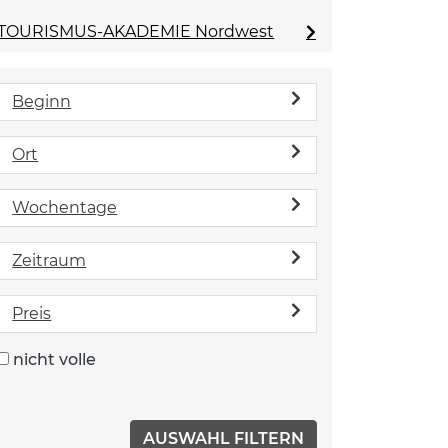
TOURISMUS-AKADEMIE Nordwest
Beginn
Ort
Wochentage
Zeitraum
Preis
nicht volle