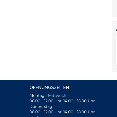
ÖFFNUNGSZEITEN
Montag - Mittwoch
08:00 - 12:00 Uhr, 14:00 - 16:00 Uhr
Donnerstag
08:00 - 12:00 Uhr, 14:00 - 18:00 Uhr