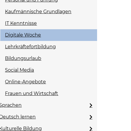
Kaufmännische Grundlagen
IT Kenntnisse
Digitale Woche
Lehrkräftefortbildung
Bildungsurlaub
Social Media
Online-Angebote
Frauen und Wirtschaft
Sprachen
Deutsch lernen
Kulturelle Bildung