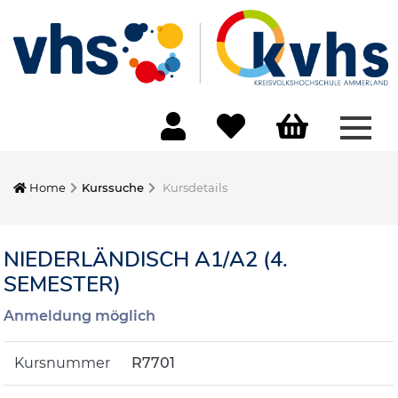
Menü
Home
Kurssuche
Kursdetails
NIEDERLÄNDISCH A1/A2 (4.
SEMESTER)
Anmeldung möglich
Kursnummer
R7701