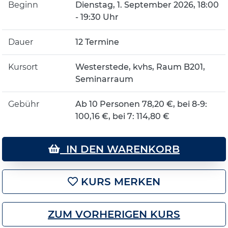
Beginn
Dienstag, 1. September 2026, 18:00
- 19:30 Uhr
Dauer
12 Termine
Kursort
Westerstede, kvhs, Raum B201,
Seminarraum
Gebühr
Ab 10 Personen 78,20 €, bei 8-9:
100,16 €, bei 7: 114,80 €
IN DEN WARENKORB
KURS MERKEN
ZUM VORHERIGEN KURS