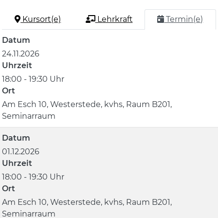
Kursort(e)
Lehrkraft
Termin(e)
Datum
24.11.2026
Uhrzeit
18:00 - 19:30 Uhr
Ort
Am Esch 10, Westerstede, kvhs, Raum B201,
Seminarraum
Datum
01.12.2026
Uhrzeit
18:00 - 19:30 Uhr
Ort
Am Esch 10, Westerstede, kvhs, Raum B201,
Seminarraum