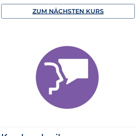
ZUM NÄCHSTEN KURS