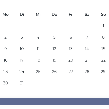
Mo
Di
Mi
Do
Fr
Sa
So
1
2
3
4
5
6
7
8
9
10
11
12
13
14
15
16
17
18
19
20
21
22
23
24
25
26
27
28
29
30
31