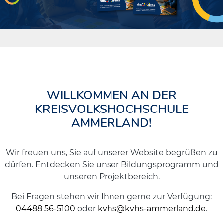
WILLKOMMEN AN DER
KREISVOLKSHOCHSCHULE
AMMERLAND!
Wir freuen uns, Sie auf unserer Website begrüßen zu
dürfen. Entdecken Sie unser Bildungsprogramm und
unseren Projektbereich.
Bei Fragen stehen wir Ihnen gerne zur Verfügung:
04488 56-5100
oder
kvhs@kvhs-ammerland.de
.