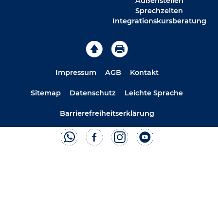
Außenstellen
Sprechzeiten
Integrationskursberatung
Impressum
AGB
Kontakt
Sitemap
Datenschutz
Leichte Sprache
Barrierefreiheitserklärung