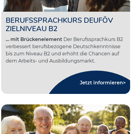
BERUFSSPRACHKURS DEUFÖV
ZIELNIVEAU B2
... mit Brückenelement
Der Berufssprachkurs B2
verbessert berufsbezogene Deutschkenntnisse
bis zum Niveau B2 und erhöht die Chancen auf
dem Arbeits- und Ausbildungsmarkt.
Jetzt informieren>