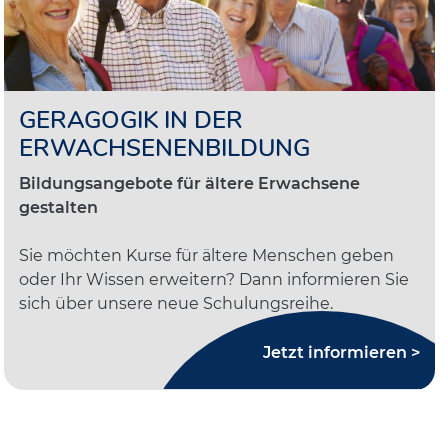
GERAGOGIK IN DER
ERWACHSENENBILDUNG
Bildungsangebote für ältere Erwachsene
gestalten
Sie möchten Kurse für ältere Menschen geben
oder Ihr Wissen erweitern? Dann informieren Sie
sich über unsere neue Schulungsreihe.
Jetzt informieren >