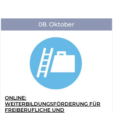
08. Oktober
ONLINE:
WEITERBILDUNGSFÖRDERUNG FÜR
FREIBERUFLICHE UND