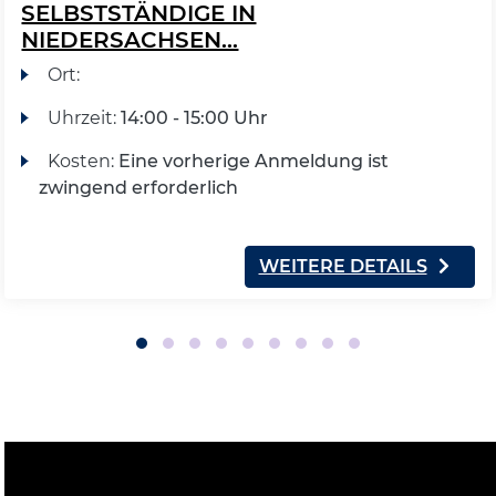
SELBSTSTÄNDIGE IN
NIEDERSACHSEN...
Ort:
Uhrzeit:
14:00 - 15:00 Uhr
Kosten:
Eine vorherige Anmeldung ist
zwingend erforderlich
WEITERE DETAILS