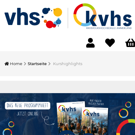
Home
Startseite
Kurshighlights