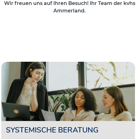
Wir freuen uns auf Ihren Besuch! Ihr Team der kvhs
Ammerland.
SYSTEMISCHE BERATUNG