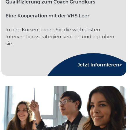
Qualifizierung zum Coach Grundkurs
Eine Kooperation mit der VHS Leer
In den Kursen lernen Sie die wichtigsten
Interventionsstrategien kennen und erproben
sie.
Jetzt informieren>