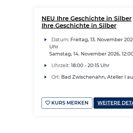
NEU Ihre Geschichte in Silber
Ihre Geschichte in Silber
Datum:
Freitag, 13. November 202
Uhr
Samstag, 14. November 2026, 12:0
Uhrzeit:
18:00 - 20:15 Uhr
Ort:
Bad Zwischenahn, Atelier I a
KURS MERKEN
WEITERE DET