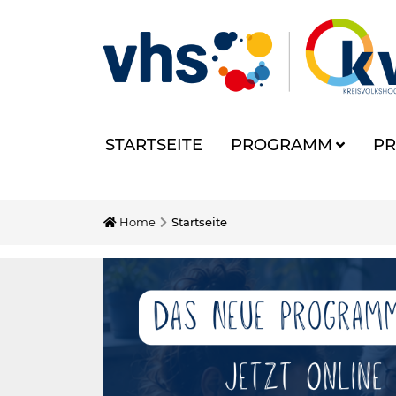
STARTSEITE
PROGRAMM
PR
Home
Startseite