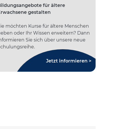
ildungsangebote für ältere
Erwachsene gestalten
ie möchten Kurse für ältere Menschen
eben oder Ihr Wissen erweitern? Dann
nformieren Sie sich über unsere neue
chulungsreihe.
Jetzt informieren >