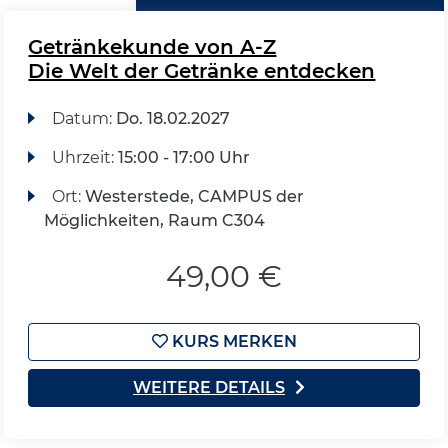
Getränkekunde von A-Z
Die Welt der Getränke entdecken
Datum:
Do.
18.02.2027
Uhrzeit:
15:00 - 17:00 Uhr
Ort:
Westerstede, CAMPUS der
Möglichkeiten, Raum C304
49,00 €
KURS MERKEN
WEITERE DETAILS