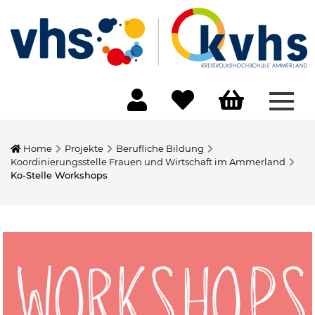
Menü
Home
Projekte
Berufliche Bildung
Koordinierungsstelle Frauen und Wirtschaft im Ammerland
Ko-Stelle Workshops