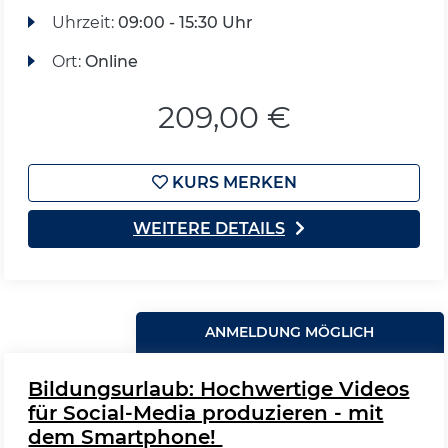
Uhrzeit:
09:00 - 15:30 Uhr
Ort:
Online
209,00 €
KURS MERKEN
WEITERE DETAILS
ANMELDUNG MÖGLICH
Bildungsurlaub: Hochwertige Videos
für Social-Media produzieren - mit
dem Smartphone!