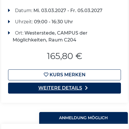
Datum:
Mi.
03.03.2027 -
Fr.
05.03.2027
Uhrzeit:
09:00 - 16:30 Uhr
Ort:
Westerstede, CAMPUS der
Möglichkeiten, Raum C204
165,80 €
KURS MERKEN
WEITERE DETAILS
ANMELDUNG MÖGLICH