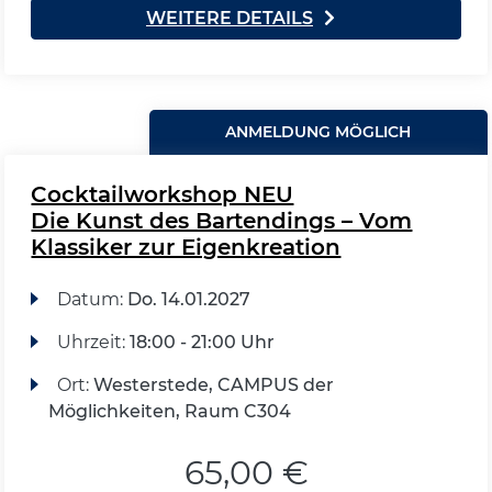
WEITERE DETAILS
ANMELDUNG MÖGLICH
Cocktailworkshop NEU
Die Kunst des Bartendings – Vom
Klassiker zur Eigenkreation
Datum:
Do.
14.01.2027
Uhrzeit:
18:00 - 21:00 Uhr
Ort:
Westerstede, CAMPUS der
Möglichkeiten, Raum C304
65,00 €