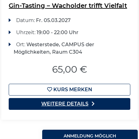
Gin-Tasting – Wacholder trifft Vielfalt
Datum:
Fr.
05.03.2027
Uhrzeit:
19:00 - 22:00 Uhr
Ort:
Westerstede, CAMPUS der
Möglichkeiten, Raum C304
65,00 €
KURS MERKEN
WEITERE DETAILS
ANMELDUNG MÖGLICH