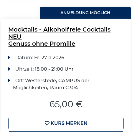
ANMELDUNG MÖGLICH
Mocktails - Alkoholfreie Cocktails
NEU
Genuss ohne Promille
Datum:
Fr.
27.11.2026
Uhrzeit:
18:00 - 21:00 Uhr
Ort:
Westerstede, CAMPUS der
Möglichkeiten, Raum C304
65,00 €
KURS MERKEN