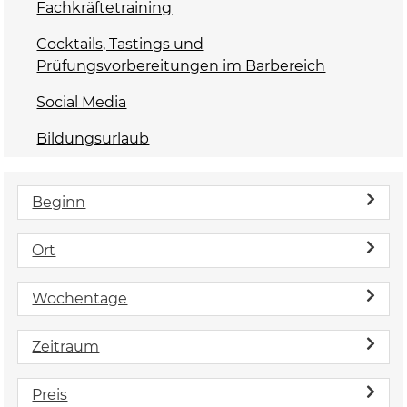
Fachkräftetraining
Cocktails, Tastings und
Prüfungsvorbereitungen im Barbereich
Social Media
Bildungsurlaub
Beginn
Ort
Wochentage
Zeitraum
Preis