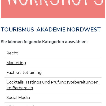
TOURISMUS-AKADEMIE NORDWEST
Sie können folgende Kategorien auswählen:
Recht
Marketing
Fachkräftetraining
Cocktails, Tastings und Prüfungsvorbereitungen
im Barbereich
Social Media