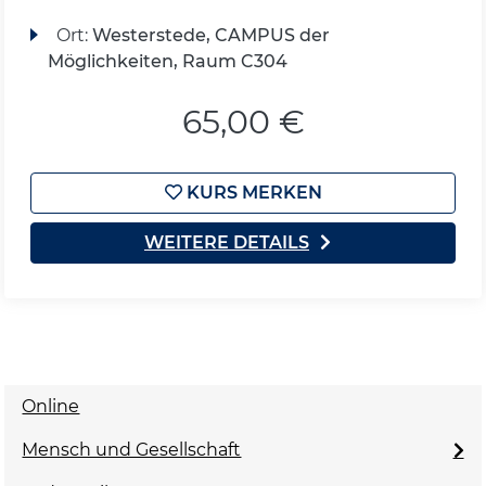
Ort:
Westerstede, CAMPUS der
Möglichkeiten, Raum C304
65,00 €
KURS MERKEN
WEITERE DETAILS
Online
Mensch und Gesellschaft