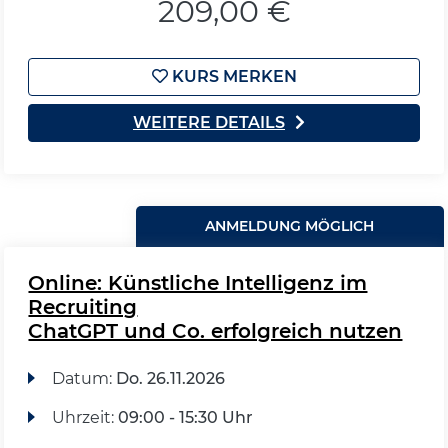
209,00 €
KURS MERKEN
WEITERE DETAILS
ANMELDUNG MÖGLICH
Online: Künstliche Intelligenz im
Recruiting
ChatGPT und Co. erfolgreich nutzen
Datum:
Do.
26.11.2026
Uhrzeit:
09:00 - 15:30 Uhr