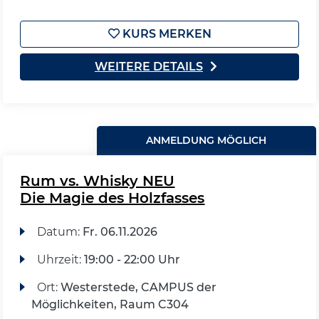
KURS MERKEN
WEITERE DETAILS
ANMELDUNG MÖGLICH
Rum vs. Whisky NEU
Die Magie des Holzfasses
Datum:
Fr.
06.11.2026
Uhrzeit:
19:00 - 22:00 Uhr
Ort:
Westerstede, CAMPUS der
Möglichkeiten, Raum C304