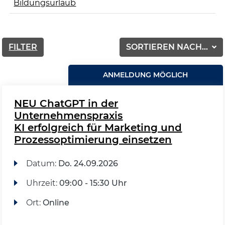
Bildungsurlaub
FILTER
SORTIEREN NACH...
ANMELDUNG MÖGLICH
NEU ChatGPT in der
Unternehmenspraxis
KI erfolgreich für Marketing und
Prozessoptimierung einsetzen
Datum:
Do.
24.09.2026
Uhrzeit:
09:00 - 15:30 Uhr
Ort:
Online