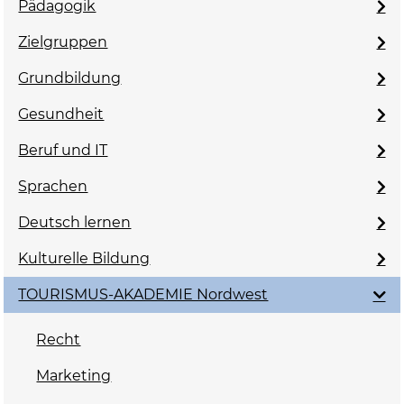
Pädagogik
Zielgruppen
Grundbildung
Gesundheit
Beruf und IT
Sprachen
Deutsch lernen
Kulturelle Bildung
TOURISMUS-AKADEMIE Nordwest
Recht
Marketing