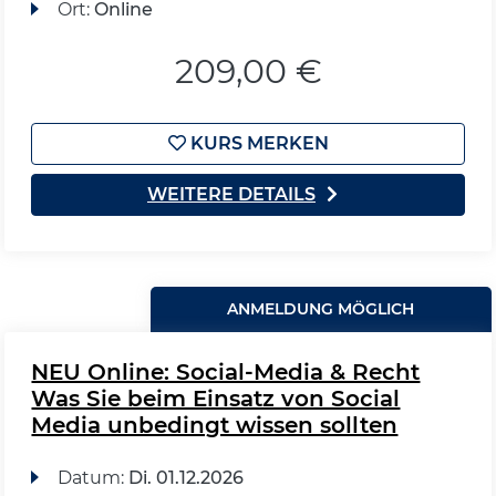
Ort:
Online
209,00 €
KURS MERKEN
WEITERE DETAILS
ANMELDUNG MÖGLICH
NEU Online: Social-Media & Recht
Was Sie beim Einsatz von Social
Media unbedingt wissen sollten
Datum:
Di.
01.12.2026