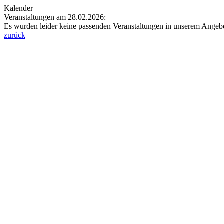
Kalender
Veranstaltungen am 28.02.2026:
Es wurden leider keine passenden Veranstaltungen in unserem Angeb
zurück